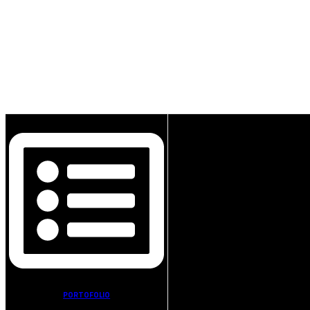
PORTOFOLIO