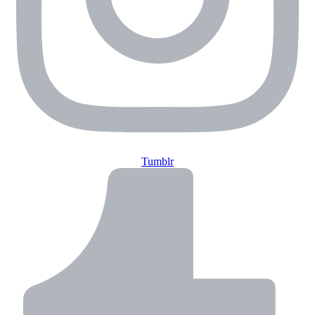
Tumblr