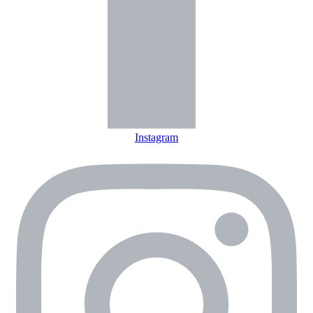
Instagram