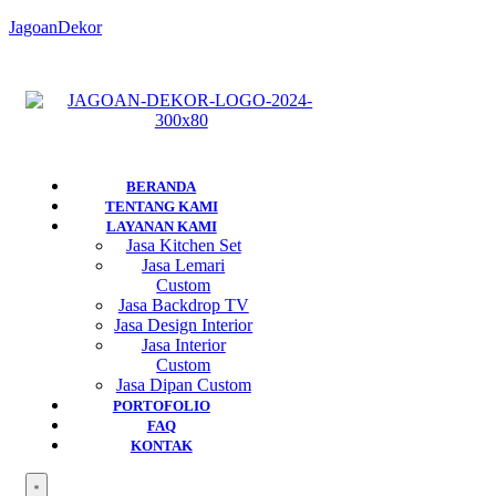
JagoanDekor
BERANDA
TENTANG KAMI
LAYANAN KAMI
Jasa Kitchen Set
Jasa Lemari
Custom
Jasa Backdrop TV
Jasa Design Interior
Jasa Interior
Custom
Jasa Dipan Custom
PORTOFOLIO
FAQ
KONTAK