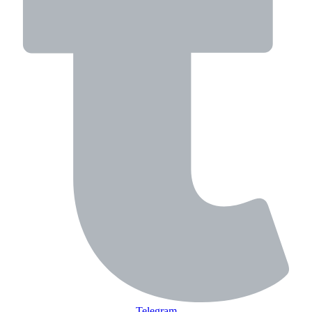
Telegram