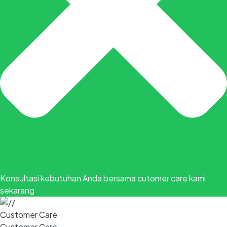
Konsultasi kebutuhan Anda bersama cutomer care kami
sekarang
Customer Care
Customer Care