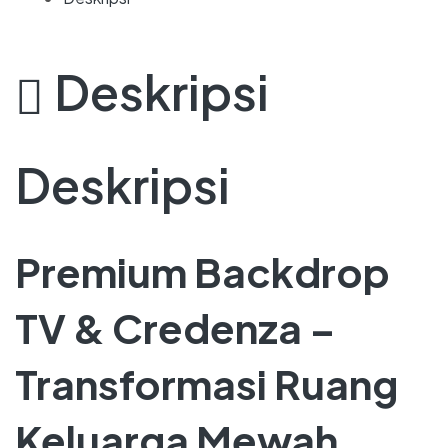
Deskripsi
Deskripsi
Premium Backdrop
TV & Credenza –
Transformasi Ruang
Keluarga Mewah