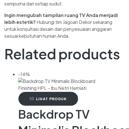
sempurna dari setiap sudut.
Ingin mengubah tampilan ruang TV Anda menjadi
lebih estetik?
Hubungi tim Jagoan Dekor sekarang
untuk konsultasi desain dan penyesuaian anggaran
sesuai kebutuhan hunian Anda.
Related products
-14%
LIHAT PRODUK
Backdrop TV