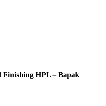
 Finishing HPL – Bapak