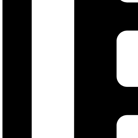
Facebook-f