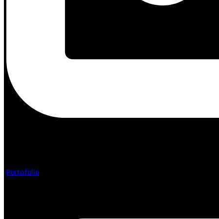
Youtube
Portofolio