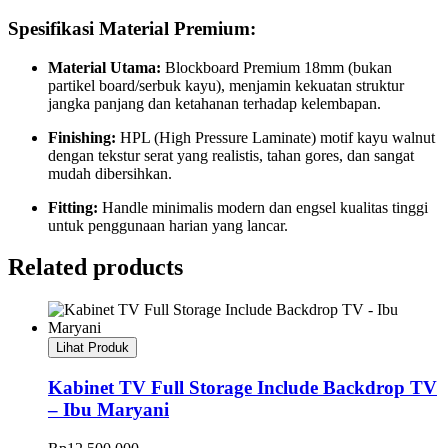
Spesifikasi Material Premium:
Material Utama:
Blockboard Premium 18mm (bukan
partikel board/serbuk kayu), menjamin kekuatan struktur
jangka panjang dan ketahanan terhadap kelembapan.
Finishing:
HPL (High Pressure Laminate) motif kayu walnut
dengan tekstur serat yang realistis, tahan gores, dan sangat
mudah dibersihkan.
Fitting:
Handle minimalis modern dan engsel kualitas tinggi
untuk penggunaan harian yang lancar.
Related products
Lihat Produk
Kabinet TV Full Storage Include Backdrop TV
– Ibu Maryani