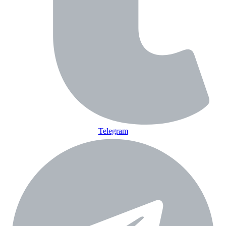
Telegram