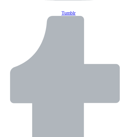
Tumblr