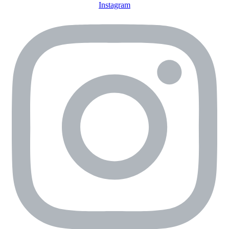
Instagram