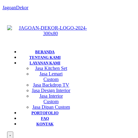
JagoanDekor
BERANDA
TENTANG KAMI
LAYANAN KAMI
Jasa Kitchen Set
Jasa Lemari
Custom
Jasa Backdrop TV
Jasa Design Interior
Jasa Interior
Custom
Jasa Dipan Custom
PORTOFOLIO
FAQ
KONTAK