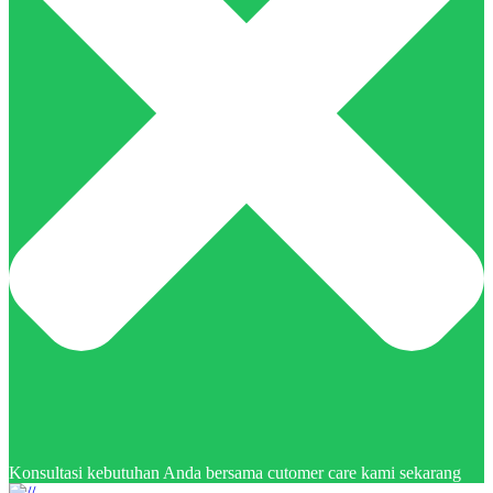
Konsultasi kebutuhan Anda bersama cutomer care kami sekarang