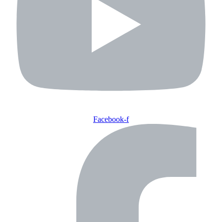
Facebook-f