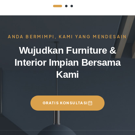
ANDA BERMIMPI, KAMI YANG MENDESAIN
Wujudkan Furniture &
Interior Impian Bersama
Kami
GRATIS KONSULTASI