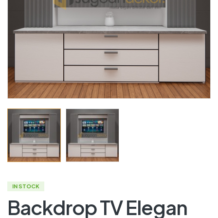
IN STOCK
Backdrop TV Elegan