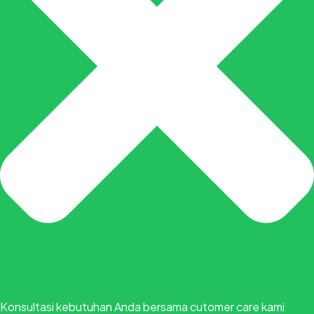
Konsultasi kebutuhan Anda bersama cutomer care kami