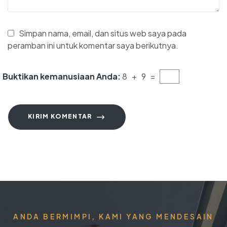
Simpan nama, email, dan situs web saya pada
peramban ini untuk komentar saya berikutnya.
Buktikan kemanusiaan Anda:
8 + 9 =
KIRIM KOMENTAR
ANDA BERMIMPI, KAMI YANG MENDESAIN