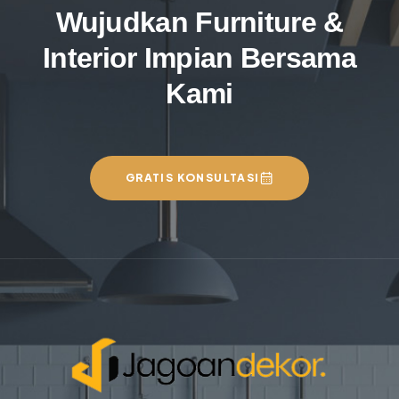
Wujudkan Furniture &
Interior Impian Bersama
Kami
GRATIS KONSULTASI