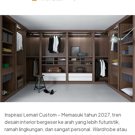
Inspirasi Lemari Custom – Memasuki tahun 2027, tren
desain interior bergeser ke arah yang lebih futuristik,
ramah lingkungan, dan sangat personal.
Wardrobe
atau