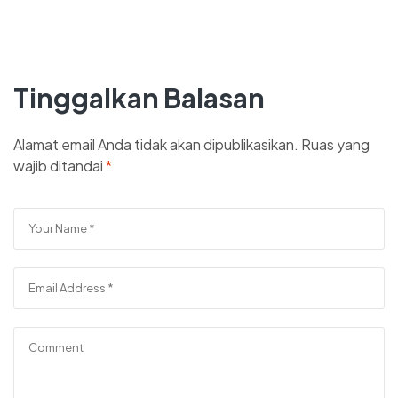
Tinggalkan Balasan
Alamat email Anda tidak akan dipublikasikan.
Ruas yang
wajib ditandai
*