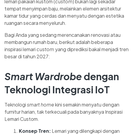
lemari pakaian kustom (
custom
) bukan lagi sekadar
tempat menyimpan baju, melainkan elemen arsitektur
kamar tidur yang cerdas dan menyatu dengan estetika
ruangan secara menyeluruh.
Bagi Anda yang sedang merencanakan renovasi atau
membangun rumah baru, berikut adalah beberapa
inspirasi lemari
custom
yang diprediksi bakal menjadi tren
besar di tahun 2027:
Smart Wardrobe
dengan
Teknologi Integrasi IoT
Teknologi
smart home
kini semakin menyatu dengan
furnitur harian, tak terkecuali pada banyaknya Inspirasi
Lemari Custom.
Konsep Tren:
Lemari yang dilengkapi dengan