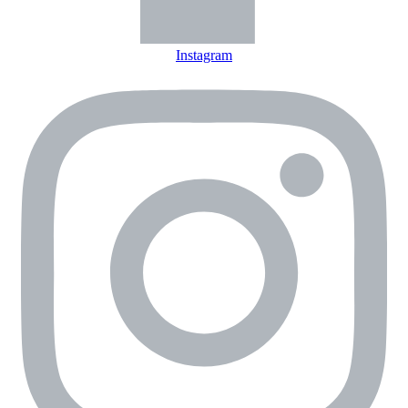
Instagram