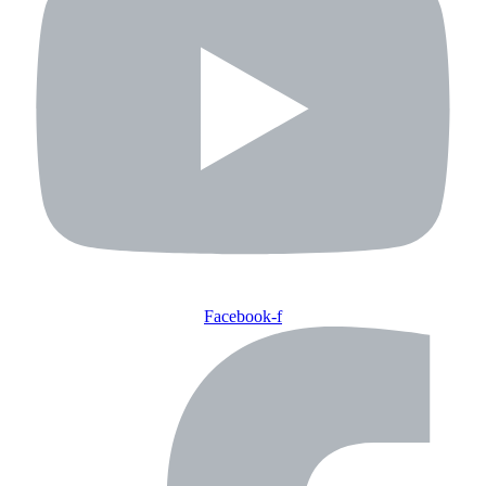
Facebook-f