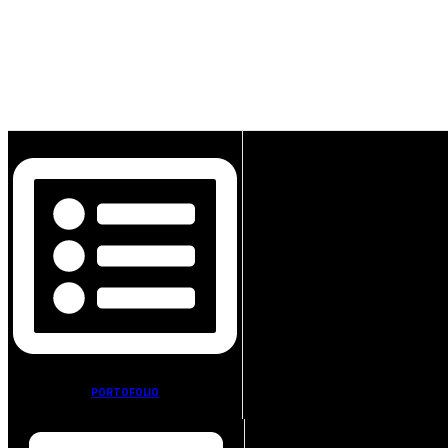
PORTOFOLIO