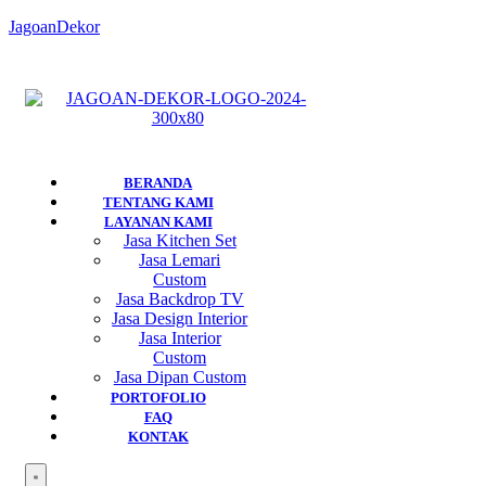
JagoanDekor
BERANDA
TENTANG KAMI
LAYANAN KAMI
Jasa Kitchen Set
Jasa Lemari
Custom
Jasa Backdrop TV
Jasa Design Interior
Jasa Interior
Custom
Jasa Dipan Custom
PORTOFOLIO
FAQ
KONTAK