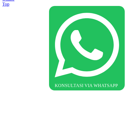
Top
KONSULTASI VIA WHATSAPP