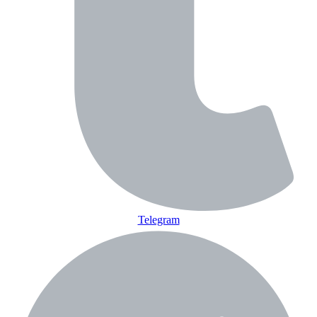
Telegram