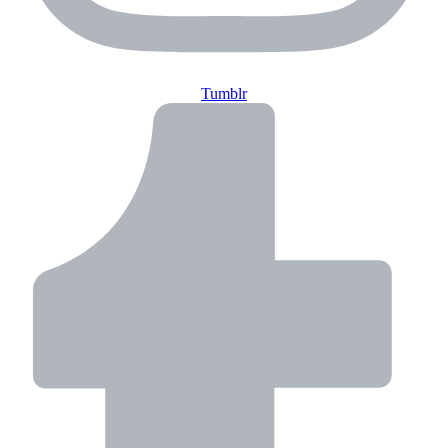
Tumblr