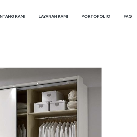
NTANG KAMI
LAYANAN KAMI
PORTOFOLIO
FAQ