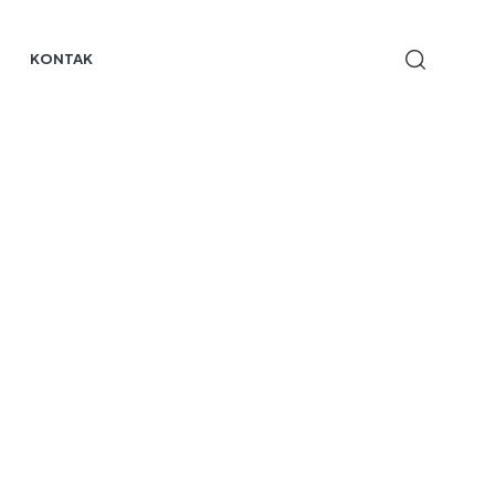
KONTAK