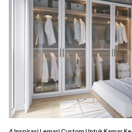
4 Inspirasi Lemari Custom Untuk Kamar Kec