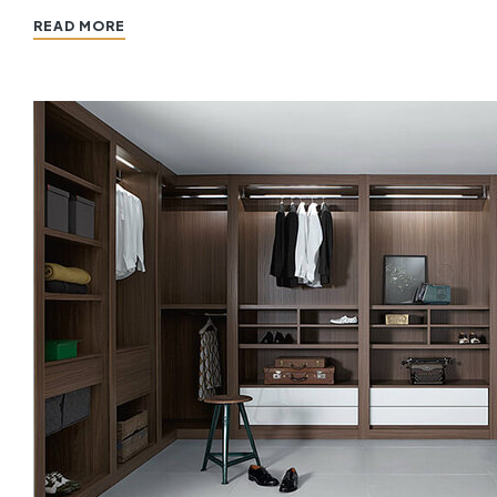
READ MORE