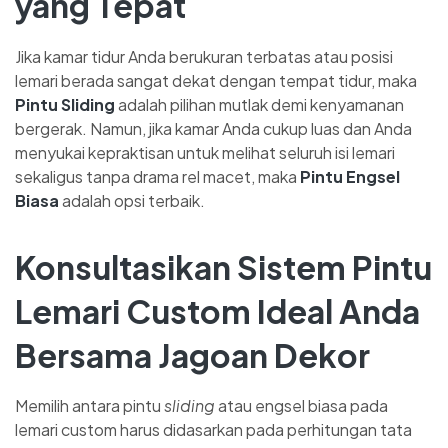
yang Tepat
Jika kamar tidur Anda berukuran terbatas atau posisi
lemari berada sangat dekat dengan tempat tidur, maka
Pintu Sliding
adalah pilihan mutlak demi kenyamanan
bergerak. Namun, jika kamar Anda cukup luas dan Anda
menyukai kepraktisan untuk melihat seluruh isi lemari
sekaligus tanpa drama rel macet, maka
Pintu Engsel
Biasa
adalah opsi terbaik.
Konsultasikan Sistem Pintu
Lemari Custom Ideal Anda
Bersama Jagoan Dekor
Memilih antara pintu
sliding
atau engsel biasa pada
lemari custom harus didasarkan pada perhitungan tata