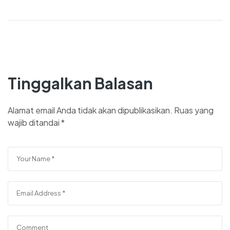
Tinggalkan Balasan
Alamat email Anda tidak akan dipublikasikan.
Ruas yang
wajib ditandai
*