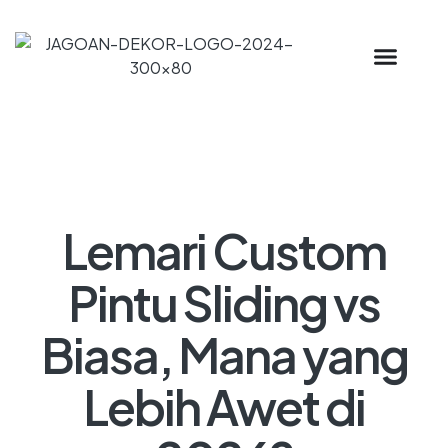
Lemari Custom
Pintu Sliding vs
Biasa, Mana yang
Lebih Awet di