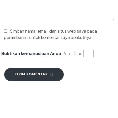
Simpan nama, email, dan situs web saya pada
peramban ini untuk komentar saya berikutnya.
Buktikan kemanusiaan Anda:
6 + 4 =
KIRIM KOMENTAR