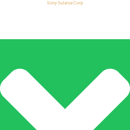
Sony Sutarsa Corp