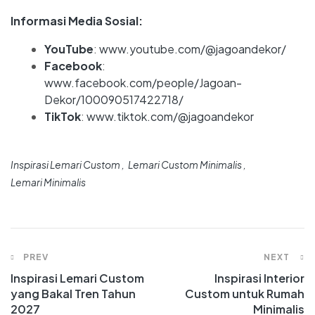
Informasi Media Sosial:
YouTube
:
www.youtube.com/@jagoandekor/
Facebook
:
www.facebook.com/people/Jagoan-
Dekor/100090517422718/
TikTok
:
www.tiktok.com/@jagoandekor
Inspirasi Lemari Custom
Lemari Custom Minimalis
Lemari Minimalis
PREV
NEXT
Inspirasi Lemari Custom
Inspirasi Interior
yang Bakal Tren Tahun
Custom untuk Rumah
2027
Minimalis