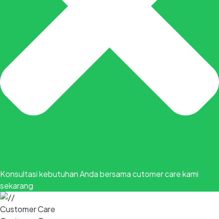
Konsultasi kebutuhan Anda bersama cutomer care kami
sekarang
Customer Care