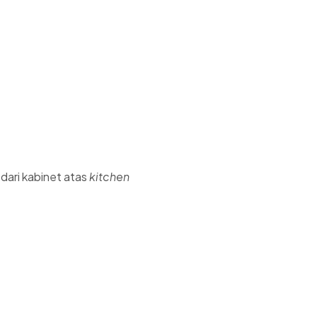
dari kabinet atas
kitchen