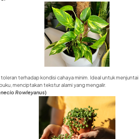
oleran terhadap kondisi cahaya minim. Ideal untuk menjuntai 
 buku, menciptakan tekstur alami yang mengalir.
necio Rowleyanus
)