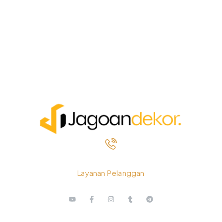
0812 3259 1842
Layanan Pelanggan