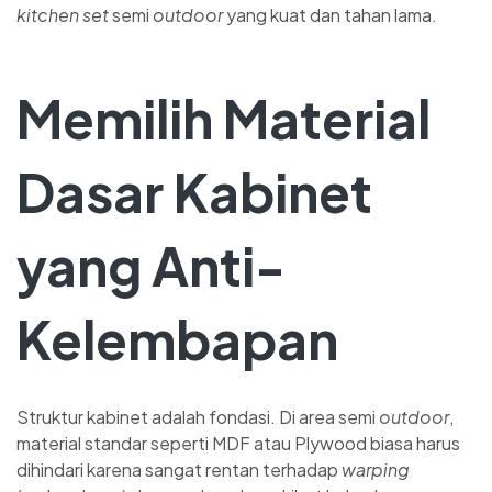
kitchen set
semi
outdoor
yang kuat dan tahan lama.
Memilih Material
Dasar Kabinet
yang Anti-
Kelembapan
Struktur kabinet adalah fondasi. Di area semi
outdoor
,
material standar seperti MDF atau Plywood biasa harus
dihindari karena sangat rentan terhadap
warping