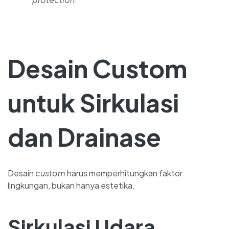
Desain Custom
untuk Sirkulasi
dan Drainase
Desain
custom
harus memperhitungkan faktor
lingkungan, bukan hanya estetika.
Sirkulasi Udara