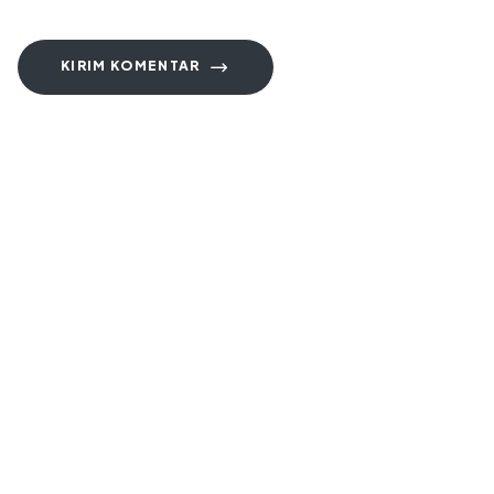
KIRIM KOMENTAR