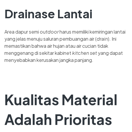
Drainase Lantai
Area dapur semi
outdoor
harus memiliki kemiringan lantai
yang jelas menuju saluran pembuangan air (
drain
). Ini
memastikan bahwa air hujan atau air cucian tidak
menggenang di sekitar kabinet
kitchen set
yang dapat
menyebabkan kerusakan jangka panjang.
Kualitas Material
Adalah Prioritas