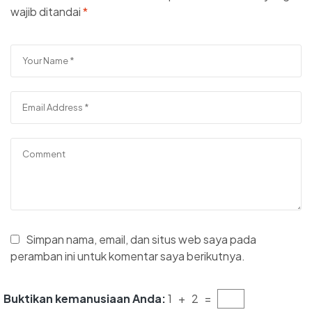
wajib ditandai
*
Simpan nama, email, dan situs web saya pada
peramban ini untuk komentar saya berikutnya.
Buktikan kemanusiaan Anda:
1 + 2 =