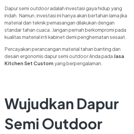
Dapur semi
outdoor
adalah investasi gaya hidup yang
indah. Namun, investasi ini hanya akan bertahan lama jika
material dan teknik pemasangan dilakukan dengan
standar tahan cuaca. Jangan pernah berkompromi pada
kualitas material inti kabinet demi penghematan sesaat.
Percayakan perancangan material tahan banting dan
desain ergonomis dapur semi
outdoor
Anda pada
Jasa
Kitchen Set Custom
yang berpengalaman.
Wujudkan Dapur
Semi Outdoor