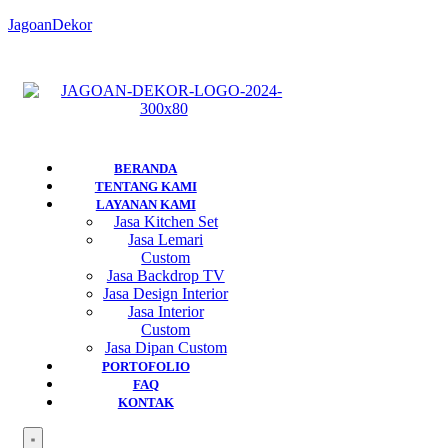
JagoanDekor
BERANDA
TENTANG KAMI
LAYANAN KAMI
Jasa Kitchen Set
Jasa Lemari
Custom
Jasa Backdrop TV
Jasa Design Interior
Jasa Interior
Custom
Jasa Dipan Custom
PORTOFOLIO
FAQ
KONTAK