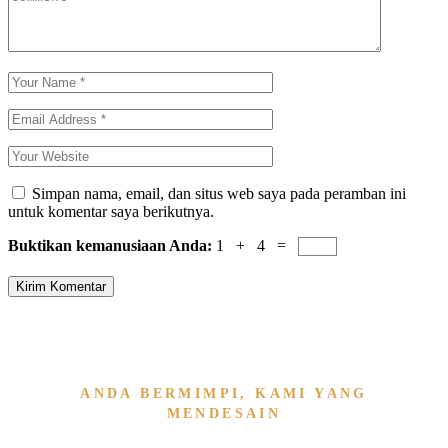
Simpan nama, email, dan situs web saya pada peramban ini
untuk komentar saya berikutnya.
Buktikan kemanusiaan Anda:
1 + 4 =
Kirim Komentar
ANDA BERMIMPI, KAMI YANG
MENDESAIN