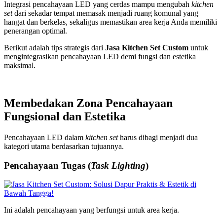
Integrasi pencahayaan LED yang cerdas mampu mengubah
kitchen
set
dari sekadar tempat memasak menjadi ruang komunal yang
hangat dan berkelas, sekaligus memastikan area kerja Anda memiliki
penerangan optimal.
Berikut adalah tips strategis dari
Jasa Kitchen Set Custom
untuk
mengintegrasikan pencahayaan LED demi fungsi dan estetika
maksimal.
Membedakan Zona Pencahayaan
Fungsional dan Estetika
Pencahayaan LED dalam
kitchen set
harus dibagi menjadi dua
kategori utama berdasarkan tujuannya.
Pencahayaan Tugas (
Task Lighting
)
Ini adalah pencahayaan yang berfungsi untuk area kerja.