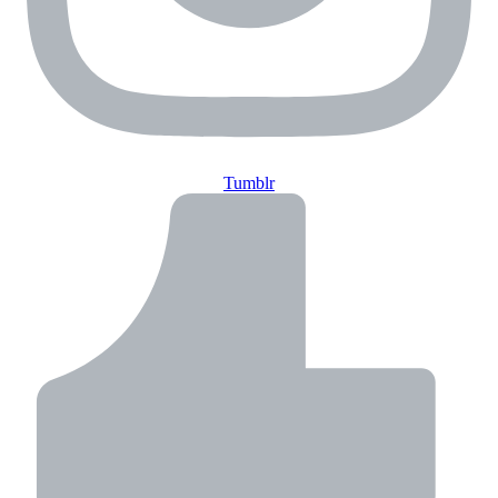
Tumblr