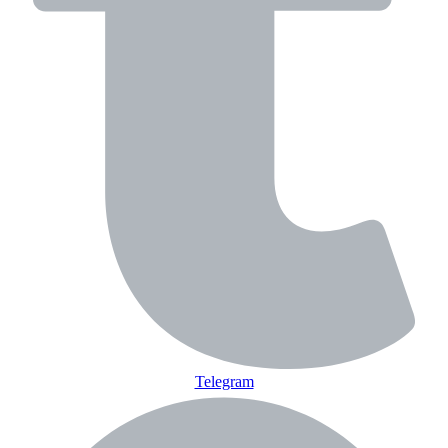
Telegram