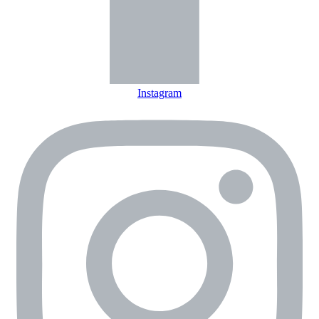
Instagram