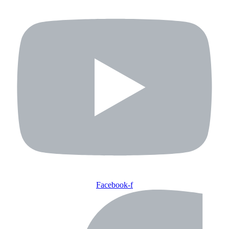
Facebook-f