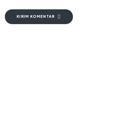
KIRIM KOMENTAR