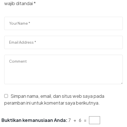
wajib ditandai
*
Simpan nama, email, dan situs web saya pada
peramban ini untuk komentar saya berikutnya.
Buktikan kemanusiaan Anda:
7 + 6 =