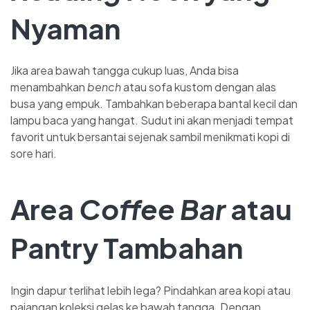
Nyaman
Jika area bawah tangga cukup luas, Anda bisa
menambahkan
bench
atau sofa kustom dengan alas
busa yang empuk. Tambahkan beberapa bantal kecil dan
lampu baca yang hangat. Sudut ini akan menjadi tempat
favorit untuk bersantai sejenak sambil menikmati kopi di
sore hari.
Area
Coffee Bar
atau
Pantry Tambahan
Ingin dapur terlihat lebih lega? Pindahkan area kopi atau
pajangan koleksi gelas ke bawah tangga. Dengan