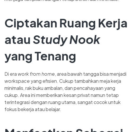
Ciptakan Ruang Kerja
atau
Study Nook
yang Tenang
Di era
work from home
, area bawah tangga bisa menjadi
workspace
yang efisien. Cukup tambahkan meja kerja
minimalis, rak buku ambalan, dan pencahayaan yang
cukup. Area ini memberikan kesan privat namun tetap
terintegrasi dengan ruang utama, sangat cocok untuk
fokus bekerja atau belajar.