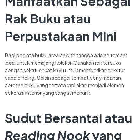
Manfaatkan Sebagai
Rak Buku atau
Perpustakaan Mini
Bagi pecinta buku, area bawah tangga adalah tempat
ideal untuk memajang koleksi. Gunakan rak terbuka
dengan sekat-sekat kayu untuk memberikan tekstur
pada dinding. Selain sebagai tempat penyimpanan,
deretan buku yang tertata rapi akan menjadi elemen
dekorasi interior yang sangat menarik.
Sudut Bersantai atau
Reading Nook
yang