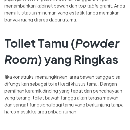
menambahkan kabinet bawah dan
top table
granit, Anda
memiliki stasiun minuman yang estetik tanpa memakan
banyak ruang di area dapur utama.
Toilet Tamu (
Powder
Room
) yang Ringkas
Jika konstruksi memungkinkan, area bawah tangga bisa
difungsikan sebagai toilet kecil khusus tamu. Dengan
pemilihan keramik dinding yang tepat dan pencahayaan
yang terang, toilet bawah tangga akan terasa mewah
dan sangat fungsional bagi tamu yang berkunjung tanpa
harus masuk ke area pribadi rumah.