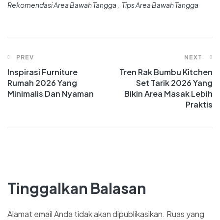
Rekomendasi Area Bawah Tangga
Tips Area Bawah Tangga
PREV
NEXT
Inspirasi Furniture
Tren Rak Bumbu Kitchen
Rumah 2026 Yang
Set Tarik 2026 Yang
Minimalis Dan Nyaman
Bikin Area Masak Lebih
Praktis
Tinggalkan Balasan
Alamat email Anda tidak akan dipublikasikan.
Ruas yang