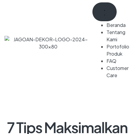
Beranda
Tentang
Kami
Portofolio
Produk
FAQ
Customer
Care
7 Tips Maksimalkan