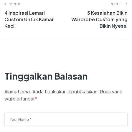
PREV
NEXT
4 Inspirasi Lemari
5 Kesalahan Bikin
Custom Untuk Kamar
Wardrobe Custom yang
Kecil
Bikin Nyesel
Tinggalkan Balasan
Alamat email Anda tidak akan dipublikasikan.
Ruas yang
wajib ditandai
*