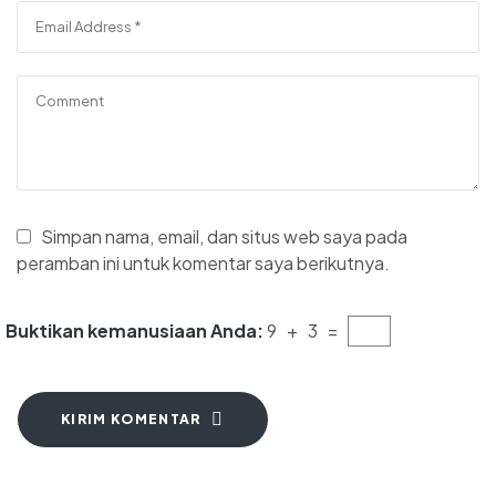
Simpan nama, email, dan situs web saya pada
peramban ini untuk komentar saya berikutnya.
Buktikan kemanusiaan Anda:
9 + 3 =
KIRIM KOMENTAR