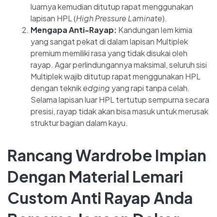
luarnya kemudian ditutup rapat menggunakan
lapisan HPL (
High Pressure Laminate
).
Mengapa Anti-Rayap:
Kandungan lem kimia
yang sangat pekat di dalam lapisan Multiplek
premium memiliki rasa yang tidak disukai oleh
rayap. Agar perlindungannya maksimal, seluruh sisi
Multiplek wajib ditutup rapat menggunakan HPL
dengan teknik
edging
yang rapi tanpa celah.
Selama lapisan luar HPL tertutup sempurna secara
presisi, rayap tidak akan bisa masuk untuk merusak
struktur bagian dalam kayu.
Rancang Wardrobe Impian
Dengan Material Lemari
Custom Anti Rayap Anda