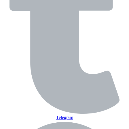
Telegram