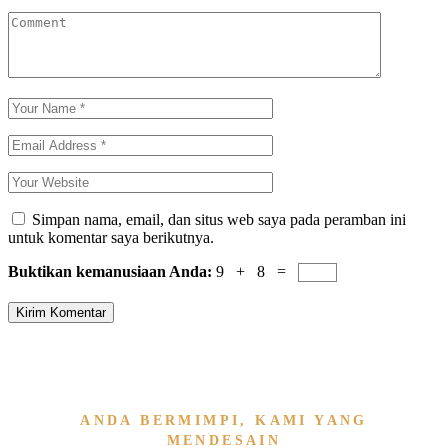
Simpan nama, email, dan situs web saya pada peramban ini
untuk komentar saya berikutnya.
Buktikan kemanusiaan Anda:
9 + 8 =
Kirim Komentar
ANDA BERMIMPI, KAMI YANG
MENDESAIN