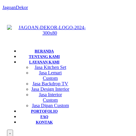
JagoanDekor
BERANDA
TENTANG KAMI
LAYANAN KAMI
Jasa Kitchen Set
Jasa Lemari
Custom
Jasa Backdrop TV
Jasa Design Interior
Jasa Interior
Custom
Jasa Dipan Custom
PORTOFOLIO
FAQ
KONTAK