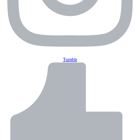
Tumblr