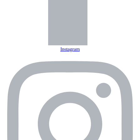
Instagram