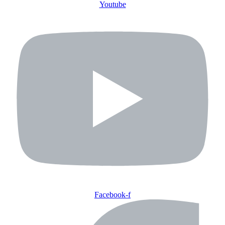
Youtube
Facebook-f