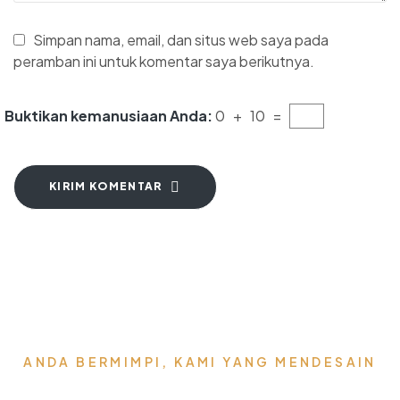
Simpan nama, email, dan situs web saya pada
peramban ini untuk komentar saya berikutnya.
Buktikan kemanusiaan Anda:
0 + 10 =
KIRIM KOMENTAR
ANDA BERMIMPI, KAMI YANG MENDESAIN