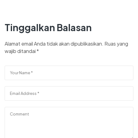
Tinggalkan Balasan
Alamat email Anda tidak akan dipublikasikan.
Ruas yang
wajib ditandai
*