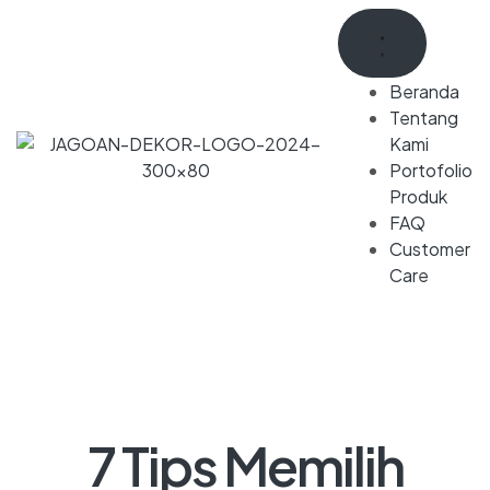
Beranda
Tentang
Kami
Portofolio
Produk
FAQ
Customer
Care
7 Tips Memilih