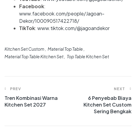
Facebook
:
www.facebook.com/people/Jagoan-
Dekor/100090517422718/
TikTok
:
www.tiktok.com/@jagoandekor
Kitchen Set Custom
Material Top Table
Material Top Table Kitchen Set
Top Table Kitchen Set
PREV
NEXT
Tren Kombinasi Warna
6 Penyebab Biaya
Kitchen Set 2027
Kitchen Set Custom
Sering Bengkak