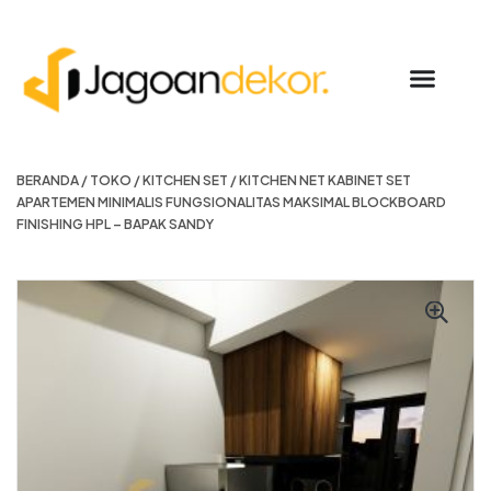
BERANDA
/
TOKO
/
KITCHEN SET
/ KITCHEN NET KABINET SET
APARTEMEN MINIMALIS FUNGSIONALITAS MAKSIMAL BLOCKBOARD
FINISHING HPL – BAPAK SANDY
-11%