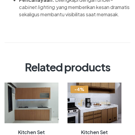
cabinet lighting
yang memberikan kesan dramatis
sekaligus membantu visibilitas saat memasak.
Related products
-4%
Kitchen Set
Kitchen Set