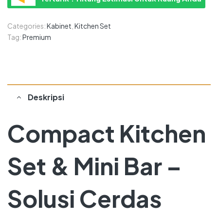
Categories:
Kabinet
,
Kitchen Set
Tag:
Premium
Deskripsi
Compact Kitchen
Set & Mini Bar –
Solusi Cerdas