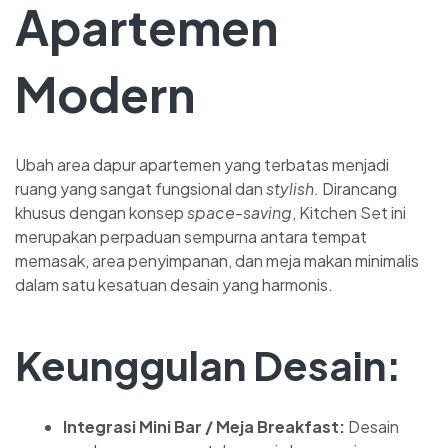
Apartemen
Modern
Ubah area dapur apartemen yang terbatas menjadi
ruang yang sangat fungsional dan
stylish
. Dirancang
khusus dengan konsep
space-saving
, Kitchen Set ini
merupakan perpaduan sempurna antara tempat
memasak, area penyimpanan, dan meja makan minimalis
dalam satu kesatuan desain yang harmonis.
Keunggulan Desain:
Integrasi Mini Bar / Meja Breakfast:
Desain