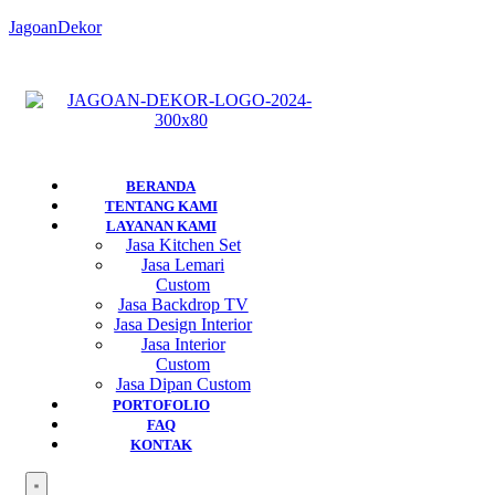
JagoanDekor
BERANDA
TENTANG KAMI
LAYANAN KAMI
Jasa Kitchen Set
Jasa Lemari
Custom
Jasa Backdrop TV
Jasa Design Interior
Jasa Interior
Custom
Jasa Dipan Custom
PORTOFOLIO
FAQ
KONTAK