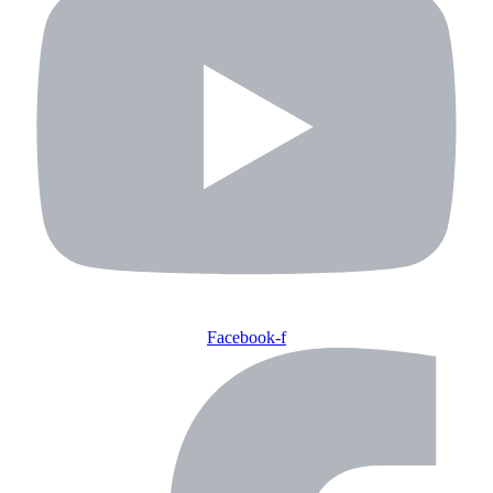
Facebook-f