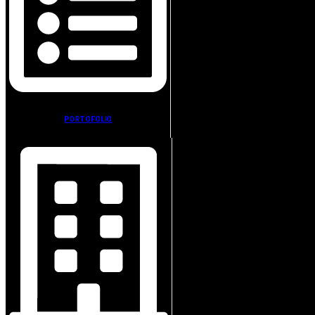
PORTOFOLIO