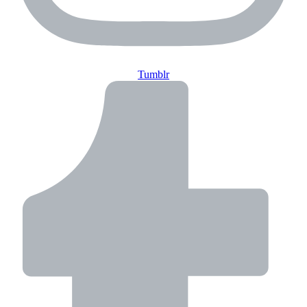
Tumblr