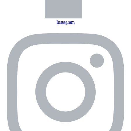
Instagram