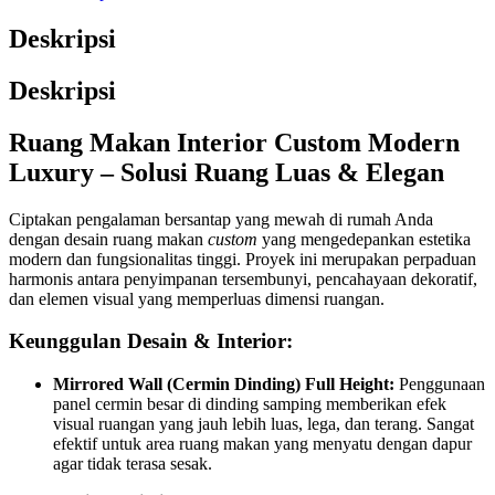
Deskripsi
Deskripsi
Ruang Makan Interior Custom Modern
Luxury – Solusi Ruang Luas & Elegan
Ciptakan pengalaman bersantap yang mewah di rumah Anda
dengan desain ruang makan
custom
yang mengedepankan estetika
modern dan fungsionalitas tinggi. Proyek ini merupakan perpaduan
harmonis antara penyimpanan tersembunyi, pencahayaan dekoratif,
dan elemen visual yang memperluas dimensi ruangan.
Keunggulan Desain & Interior:
Mirrored Wall (Cermin Dinding) Full Height:
Penggunaan
panel cermin besar di dinding samping memberikan efek
visual ruangan yang jauh lebih luas, lega, dan terang. Sangat
efektif untuk area ruang makan yang menyatu dengan dapur
agar tidak terasa sesak.