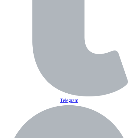
Telegram