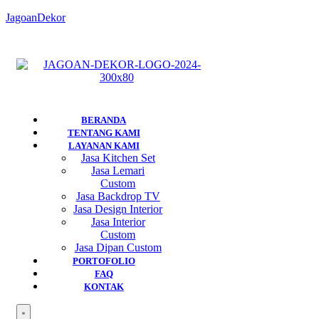
JagoanDekor
BERANDA
TENTANG KAMI
LAYANAN KAMI
Jasa Kitchen Set
Jasa Lemari
Custom
Jasa Backdrop TV
Jasa Design Interior
Jasa Interior
Custom
Jasa Dipan Custom
PORTOFOLIO
FAQ
KONTAK