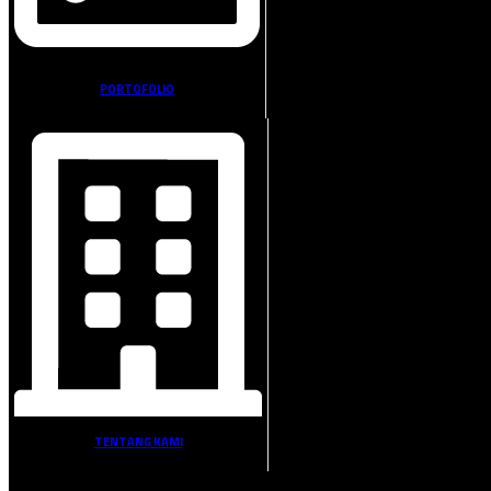
PORTOFOLIO
TENTANG KAMI