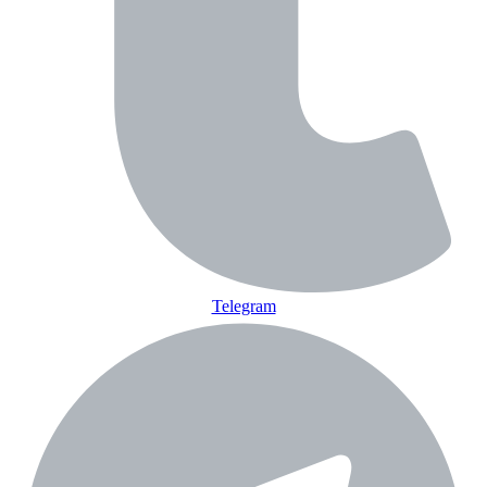
Telegram