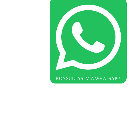
KONSULTASI VIA WHATSAPP