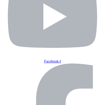
Facebook-f