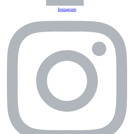
Instagram