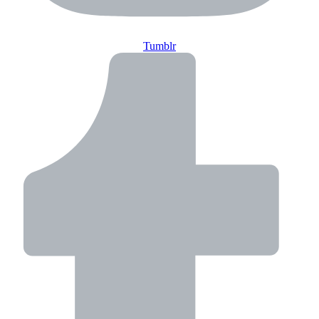
Tumblr