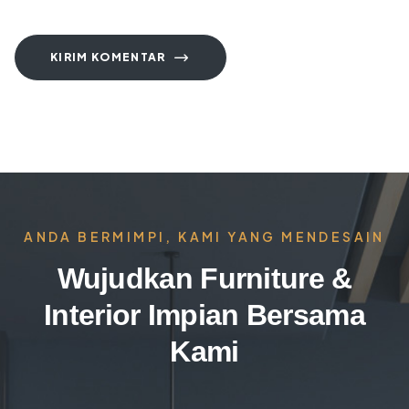
KIRIM KOMENTAR
ANDA BERMIMPI, KAMI YANG MENDESAIN
Wujudkan Furniture &
Interior Impian Bersama
Kami