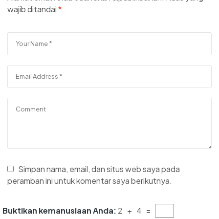
wajib ditandai
*
Simpan nama, email, dan situs web saya pada
peramban ini untuk komentar saya berikutnya.
Buktikan kemanusiaan Anda:
2 + 4 =