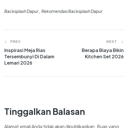
Backsplash Dapur
Rekomendasi Backsplash Dapur
PREV
NEXT
Inspirasi Meja Rias
Berapa Biaya Bikin
Tersembunyi Di Dalam
Kitchen Set 2026
Lemari 2026
Tinggalkan Balasan
Alamat email Anda tidak akan dipublikasikan.
Ruas yang