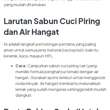
yang mudah ditemukan:
Larutan Sabun Cuci Piring
dan Air Hangat
Ini adalah langkah pertolongan pertama yang paling
aman untuk semua jenis material
backsplash
, baik itu
keramik, kaca, maupun HPL.
Cara:
Campurkan sabun cuci piring cair (yang
memiliki formula penghancur lemak) dengan air
hangat. Gunakan spons lembut untuk menggosok
noda minyak. Air hangat membantu melunakkan
lemak yang sudah mengeras sehingga lebih mudah
diangkat.