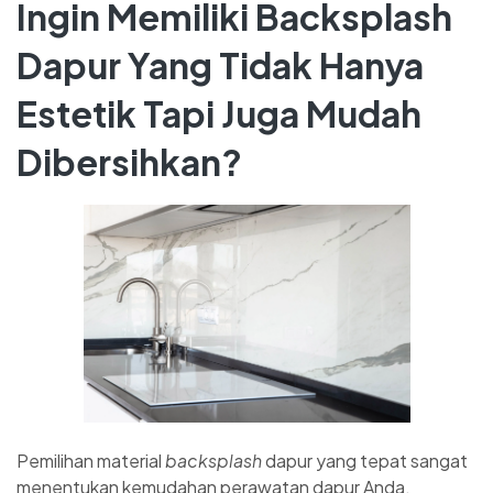
Ingin Memiliki Backsplash
Dapur Yang Tidak Hanya
Estetik Tapi Juga Mudah
Dibersihkan?
Pemilihan material
backsplash
dapur yang tepat sangat
menentukan kemudahan perawatan dapur Anda.