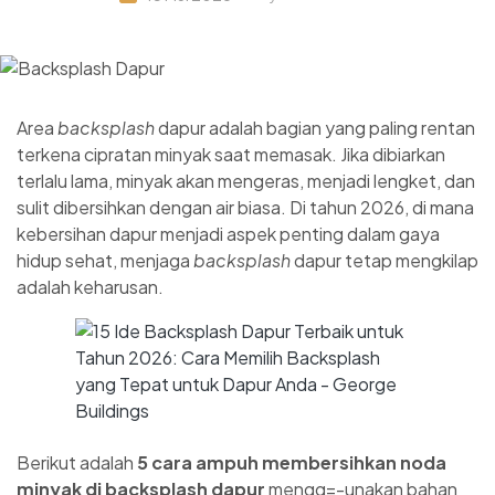
Area
backsplash
dapur adalah bagian yang paling rentan
terkena cipratan minyak saat memasak. Jika dibiarkan
terlalu lama, minyak akan mengeras, menjadi lengket, dan
sulit dibersihkan dengan air biasa. Di tahun 2026, di mana
kebersihan dapur menjadi aspek penting dalam gaya
hidup sehat, menjaga
backsplash
dapur tetap mengkilap
adalah keharusan.
Berikut adalah
5 cara ampuh membersihkan noda
minyak di backsplash dapur
mengg=-unakan bahan