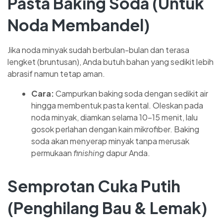
Pasta Baking Soda (Untuk
Noda Membandel)
Jika noda minyak sudah berbulan-bulan dan terasa
lengket (bruntusan), Anda butuh bahan yang sedikit lebih
abrasif namun tetap aman.
Cara:
Campurkan baking soda dengan sedikit air
hingga membentuk pasta kental. Oleskan pada
noda minyak, diamkan selama 10–15 menit, lalu
gosok perlahan dengan kain mikrofiber. Baking
soda akan menyerap minyak tanpa merusak
permukaan
finishing
dapur Anda.
Semprotan Cuka Putih
(Penghilang Bau & Lemak)