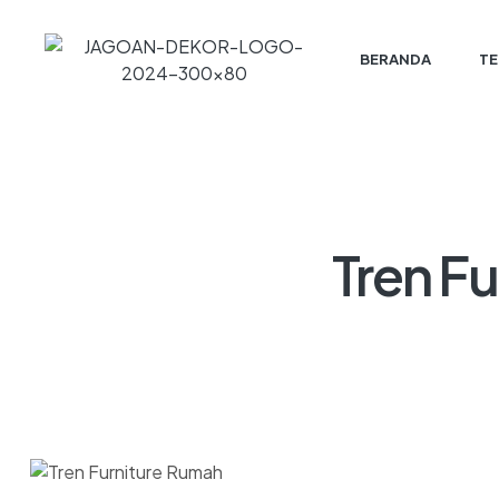
BERANDA
TE
Tren Fu