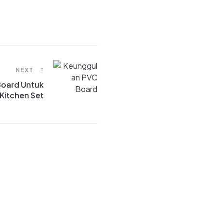
NEXT
Board Untuk
Kitchen Set