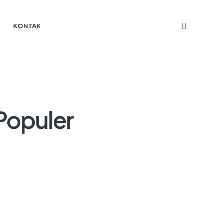
KONTAK
 Populer