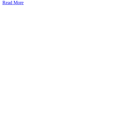
Read More