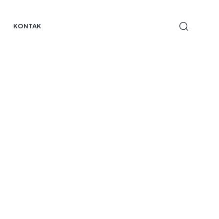
KONTAK