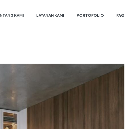
NTANG KAMI
LAYANAN KAMI
PORTOFOLIO
FAQ