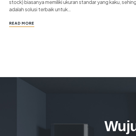
stock) biasanya memiliki ukuran standar yang kaku, sehi
adalah solusi terbaik untuk…
READ MORE
Wuju