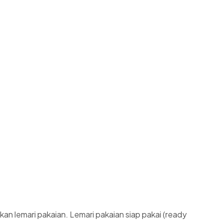
n lemari pakaian. Lemari pakaian siap pakai (ready