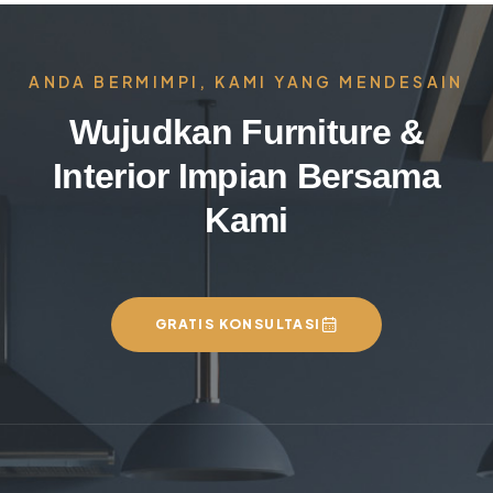
ANDA BERMIMPI, KAMI YANG MENDESAIN
Wujudkan Furniture &
Interior Impian Bersama
Kami
GRATIS KONSULTASI