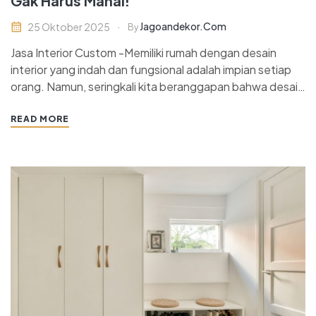
Gak Harus Mahal!
Jagoandekor.com
25 Oktober 2025
By
Jasa Interior Custom -Memiliki rumah dengan desain
interior yang indah dan fungsional adalah impian setiap
orang. Namun, seringkali kita beranggapan bahwa desain
interior yang menawan pasti membutuhkan biaya yang
sangat besar (overbudget). Faktanya, dengan
READ MORE
perencanaan yang cerdas dan strategi yang tepat, Anda
bisa mendapatkan hasil desain yang berkelas dan
nyaman…