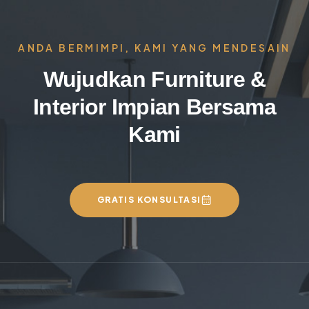
ANDA BERMIMPI, KAMI YANG MENDESAIN
Wujudkan Furniture &
Interior Impian Bersama
Kami
GRATIS KONSULTASI