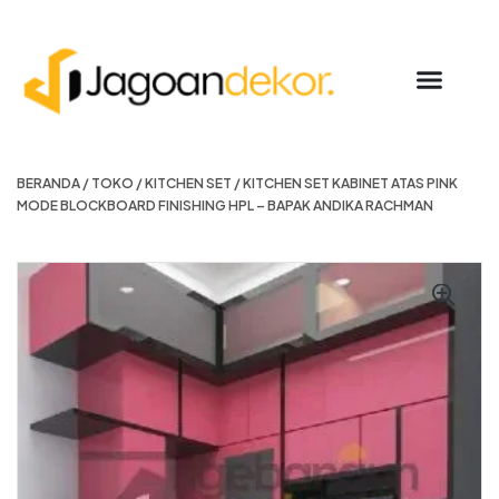
BERANDA
/
TOKO
/
KITCHEN SET
/ KITCHEN SET KABINET ATAS PINK
MODE BLOCKBOARD FINISHING HPL – BAPAK ANDIKA RACHMAN