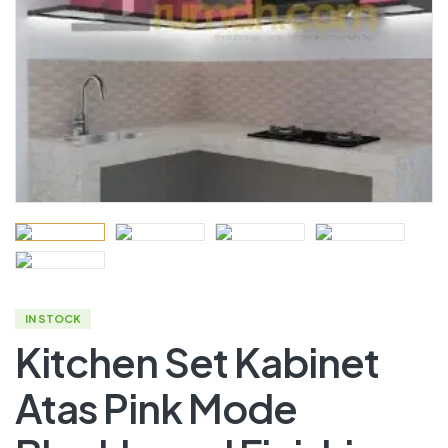
IN STOCK
Kitchen Set Kabinet
Atas Pink Mode