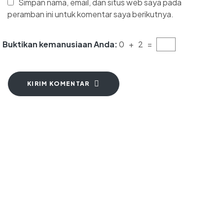
Simpan nama, email, dan situs web saya pada
peramban ini untuk komentar saya berikutnya.
Buktikan kemanusiaan Anda:
0 + 2 =
KIRIM KOMENTAR