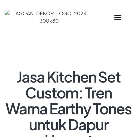
Jasa Kitchen Set
Custom: Tren
Warna Earthy Tones
untuk Dapur