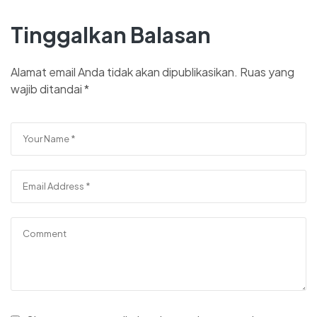
Tinggalkan Balasan
Alamat email Anda tidak akan dipublikasikan.
Ruas yang
wajib ditandai
*