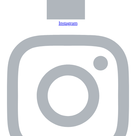
Instagram