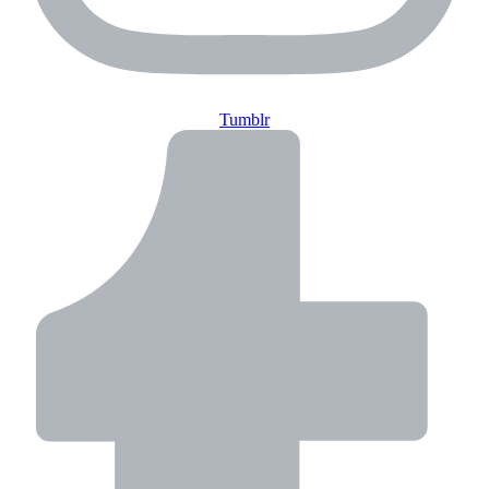
Tumblr