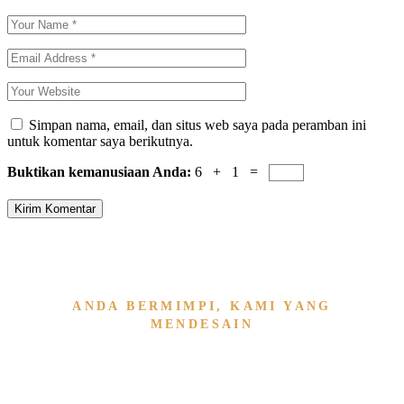
Simpan nama, email, dan situs web saya pada peramban ini
untuk komentar saya berikutnya.
Buktikan kemanusiaan Anda:
6 + 1 =
Kirim Komentar
ANDA BERMIMPI, KAMI YANG
MENDESAIN
Wujudkan Furniture & Interi