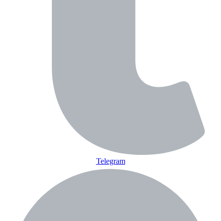
Telegram