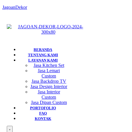
JagoanDekor
BERANDA
TENTANG KAMI
LAYANAN KAMI
Jasa Kitchen Set
Jasa Lemari
Custom
Jasa Backdrop TV
Jasa Design Interior
Jasa Interior
Custom
Jasa Dipan Custom
PORTOFOLIO
FAQ
KONTAK