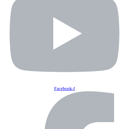
Facebook-f