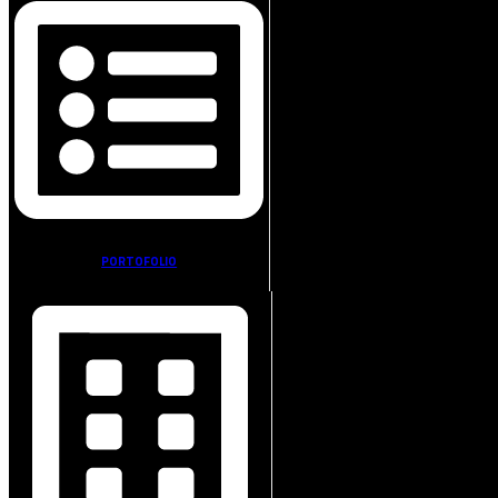
PORTOFOLIO