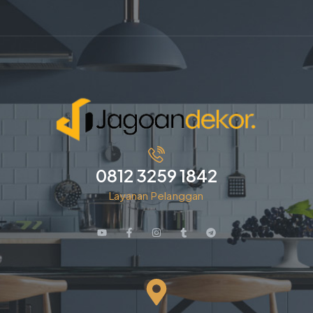
0812 3259 1842
Layanan Pelanggan