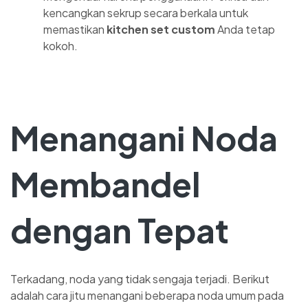
kencangkan sekrup secara berkala untuk
memastikan
kitchen set custom
Anda tetap
kokoh.
Menangani Noda
Membandel
dengan Tepat
Terkadang, noda yang tidak sengaja terjadi. Berikut
adalah cara jitu menangani beberapa noda umum pada