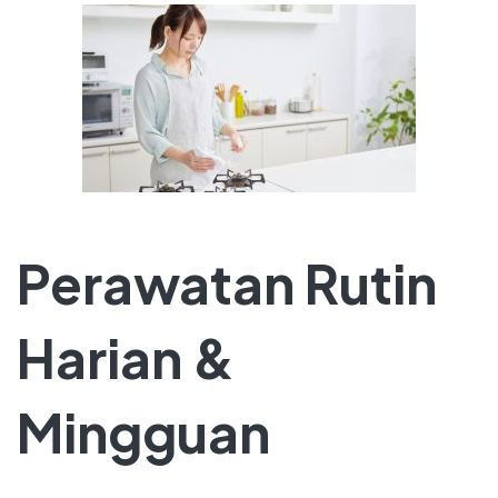
Perawatan Rutin
Harian &
Mingguan