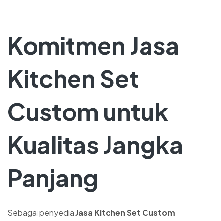
Komitmen Jasa
Kitchen Set
Custom untuk
Kualitas Jangka
Panjang
Sebagai penyedia
Jasa Kitchen Set Custom