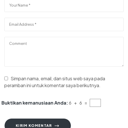
Simpan nama, email, dan situs web saya pada
peramban ini untuk komentar saya berikutnya.
Buktikan kemanusiaan Anda:
6 + 6 =
KIRIM KOMENTAR