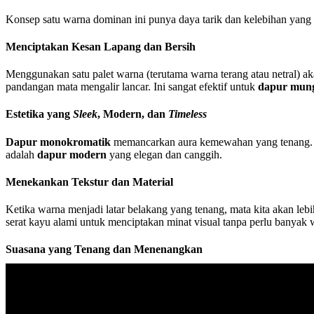
Konsep satu warna dominan ini punya daya tarik dan kelebihan yang l
Menciptakan Kesan Lapang dan Bersih
Menggunakan satu palet warna (terutama warna terang atau netral) ak
pandangan mata mengalir lancar. Ini sangat efektif untuk
dapur mung
Estetika yang
Sleek
, Modern, dan
Timeless
Dapur monokromatik
memancarkan aura kemewahan yang tenang. Des
adalah
dapur modern
yang elegan dan canggih.
Menekankan Tekstur dan Material
Ketika warna menjadi latar belakang yang tenang, mata kita akan leb
serat kayu alami untuk menciptakan minat visual tanpa perlu banyak 
Suasana yang Tenang dan Menenangkan
Dapur dengan palet warna yang harmonis dan tidak berlebihan akan m
berkreasi.