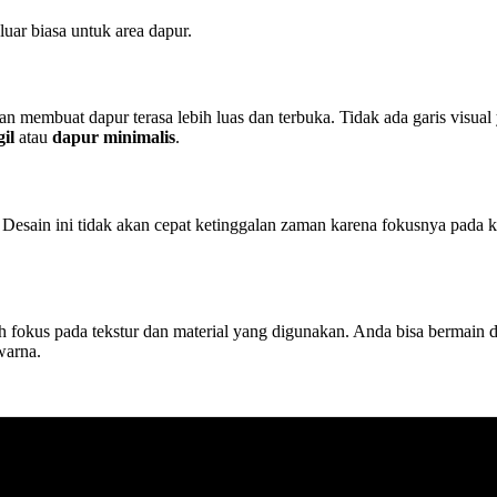
uar biasa untuk area dapur.
an membuat dapur terasa lebih luas dan terbuka. Tidak ada garis visua
il
atau
dapur minimalis
.
ain ini tidak akan cepat ketinggalan zaman karena fokusnya pada kes
ih fokus pada tekstur dan material yang digunakan. Anda bisa bermain
warna.
enciptakan suasana yang lebih tenang dan nyaman. Ini sangat cocok un