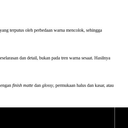
l yang terputus oleh perbedaan warna mencolok, sehingga
elarasan dan detail, bukan pada tren warna sesaat. Hasilnya
 dengan
finish matte
dan
glossy
, permukaan halus dan kasar, atau
tuk Anda yang ingin dapur sebagai tempat relaksasi sekaligus