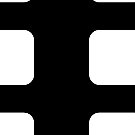
 untuk Dapur Penuh Gaya di 2025
indung, Kini Jadi Statement Piece
dai
*
 komentar saya berikutnya.