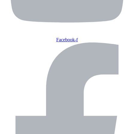
Facebook-f