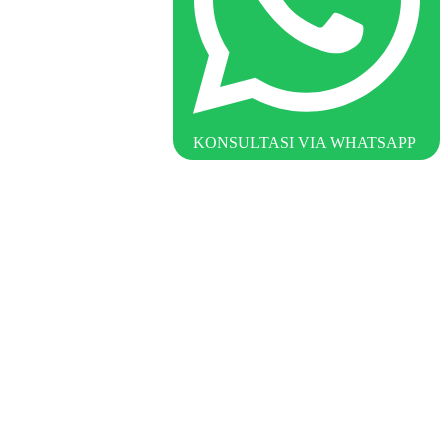
KONSULTASI VIA WHATSAPP