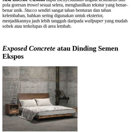
pola goresan
trowel
sesuai selera, menghasilkan tekstur yang benar-
benar unik.
Stucco
sendiri sangat tahan benturan dan tahan
kelembaban, bahkan sering digunakan untuk eksterior,
menjadikannya jauh lebih tangguh daripada
wallpaper
yang mudah
sobek atau terkelupas di area lembab.
Exposed Concrete
atau Dinding Semen
Ekspos