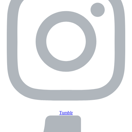
Tumblr