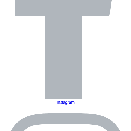
Instagram