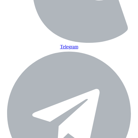
Telegram