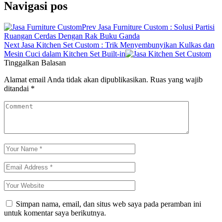
Navigasi pos
Prev
Jasa Furniture Custom : Solusi Partisi
Ruangan Cerdas Dengan Rak Buku Ganda
Next
Jasa Kitchen Set Custom : Trik Menyembunyikan Kulkas dan
Mesin Cuci dalam Kitchen Set Built-in
Tinggalkan Balasan
Alamat email Anda tidak akan dipublikasikan.
Ruas yang wajib
ditandai
*
Simpan nama, email, dan situs web saya pada peramban ini
untuk komentar saya berikutnya.