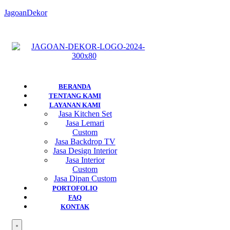
JagoanDekor
BERANDA
TENTANG KAMI
LAYANAN KAMI
Jasa Kitchen Set
Jasa Lemari
Custom
Jasa Backdrop TV
Jasa Design Interior
Jasa Interior
Custom
Jasa Dipan Custom
PORTOFOLIO
FAQ
KONTAK