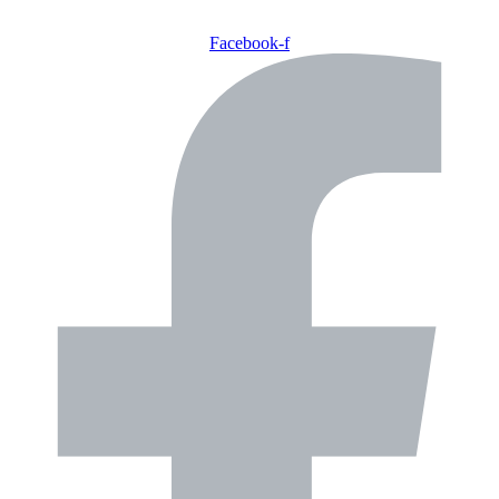
Facebook-f