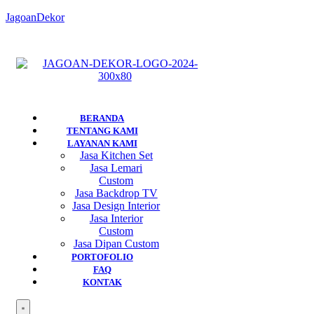
JagoanDekor
BERANDA
TENTANG KAMI
LAYANAN KAMI
Jasa Kitchen Set
Jasa Lemari
Custom
Jasa Backdrop TV
Jasa Design Interior
Jasa Interior
Custom
Jasa Dipan Custom
PORTOFOLIO
FAQ
KONTAK