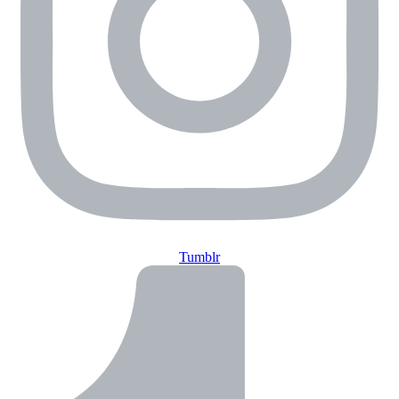
Tumblr