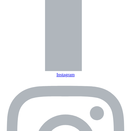
Instagram