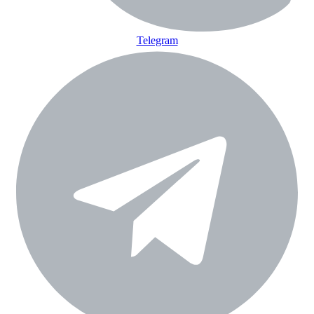
Telegram