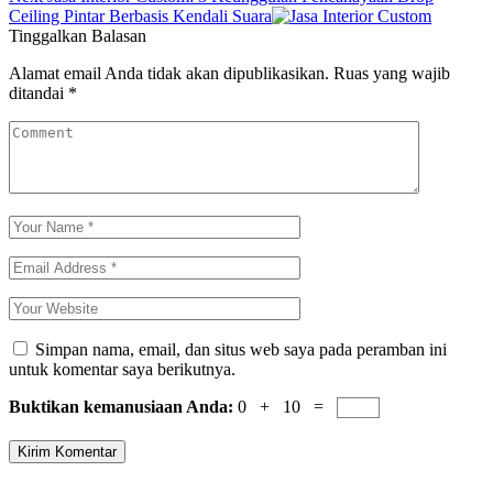
Ceiling Pintar Berbasis Kendali Suara
Tinggalkan Balasan
Alamat email Anda tidak akan dipublikasikan.
Ruas yang wajib
ditandai
*
Simpan nama, email, dan situs web saya pada peramban ini
untuk komentar saya berikutnya.
Buktikan kemanusiaan Anda:
0 + 10 =
Kirim Komentar