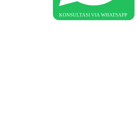
KONSULTASI VIA WHATSAPP