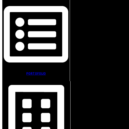
PORTOFOLIO