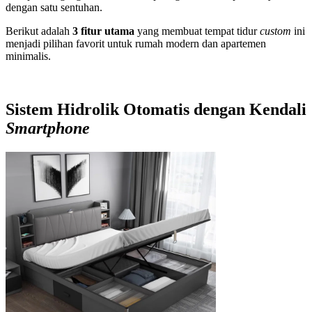
dengan satu sentuhan.
Berikut adalah
3 fitur utama
yang membuat tempat tidur
custom
ini
menjadi pilihan favorit untuk rumah modern dan apartemen
minimalis.
Sistem Hidrolik Otomatis dengan Kendali
Smartphone