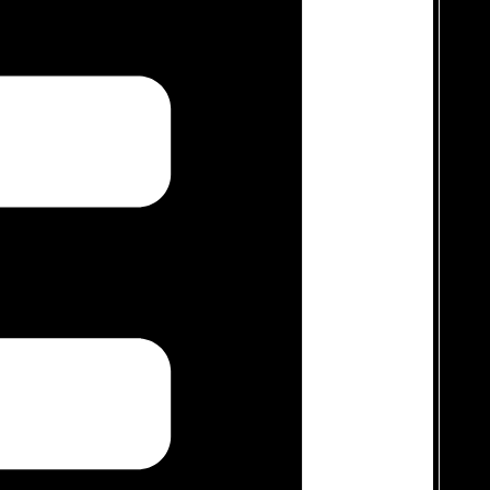
Pakaian Custom