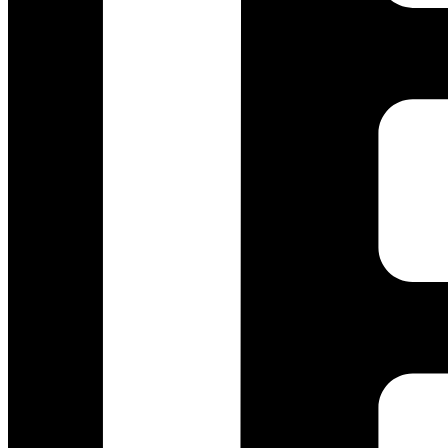
Youtube