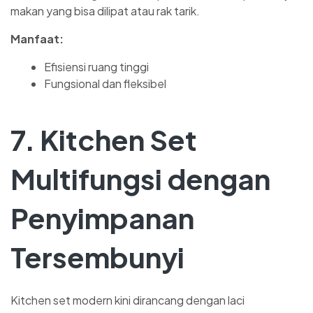
makan yang bisa dilipat atau rak tarik.
Manfaat:
Efisiensi ruang tinggi
Fungsional dan fleksibel
7. Kitchen Set
Multifungsi dengan
Penyimpanan
Tersembunyi
Kitchen set modern kini dirancang dengan laci