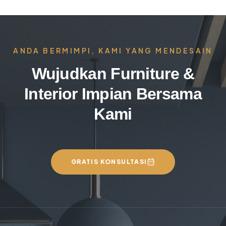
ANDA BERMIMPI, KAMI YANG MENDESAIN
Wujudkan Furniture &
Interior Impian Bersama
Kami
GRATIS KONSULTASI