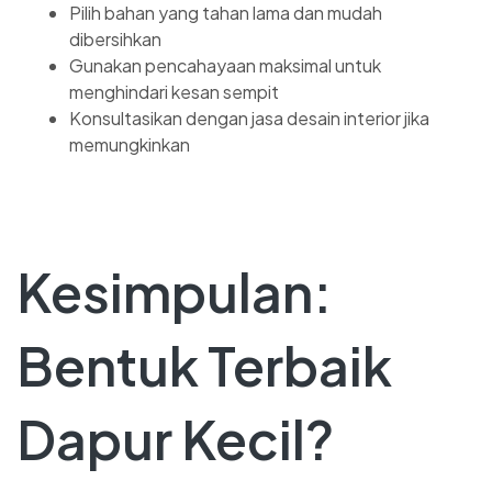
Pilih bahan yang tahan lama dan mudah
dibersihkan
Gunakan pencahayaan maksimal untuk
menghindari kesan sempit
Konsultasikan dengan jasa desain interior jika
memungkinkan
Kesimpulan:
Bentuk Terbaik
Dapur Kecil?