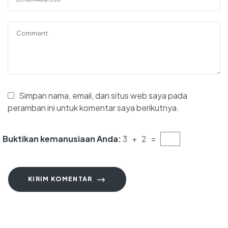
Simpan nama, email, dan situs web saya pada
peramban ini untuk komentar saya berikutnya.
Buktikan kemanusiaan Anda:
3 + 2 =
KIRIM KOMENTAR