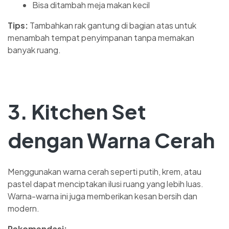
Bisa ditambah meja makan kecil
Tips:
Tambahkan rak gantung di bagian atas untuk
menambah tempat penyimpanan tanpa memakan
banyak ruang.
3. Kitchen Set
dengan Warna Cerah
Menggunakan warna cerah seperti putih, krem, atau
pastel dapat menciptakan ilusi ruang yang lebih luas.
Warna-warna ini juga memberikan kesan bersih dan
modern.
Rekomendasi: