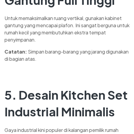
Untuk memaksimalkan ruang vertikal, gunakan kabinet
gantung yang mencapai plafon. Ini sangat berguna untuk
rumah kecil yang membutuhkan ekstra tempat
penyimpanan.
Catatan:
Simpan barang-barang yang jarang digunakan
di bagian atas.
5. Desain Kitchen Set
Industrial Minimalis
Gaya industrial kini populer di kalangan pemilik rumah