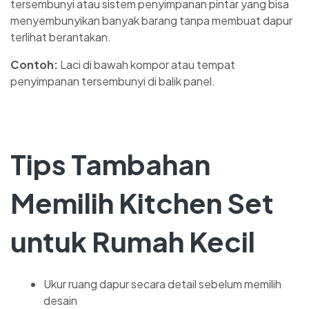
tersembunyi atau sistem penyimpanan pintar yang bisa
menyembunyikan banyak barang tanpa membuat dapur
terlihat berantakan.
Contoh:
Laci di bawah kompor atau tempat
penyimpanan tersembunyi di balik panel.
Tips Tambahan
Memilih Kitchen Set
untuk Rumah Kecil
Ukur ruang dapur secara detail sebelum memilih
desain