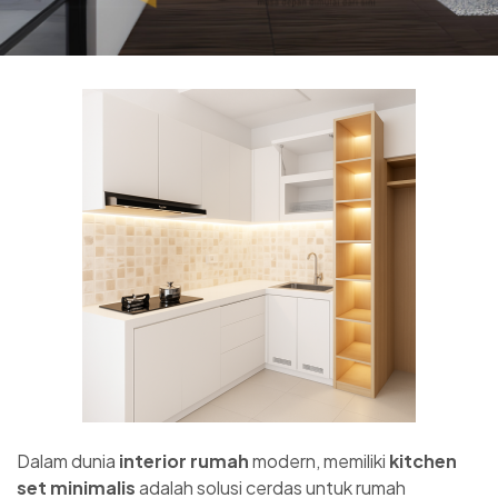
Dalam dunia
interior rumah
modern, memiliki
kitchen
set minimalis
adalah solusi cerdas untuk rumah