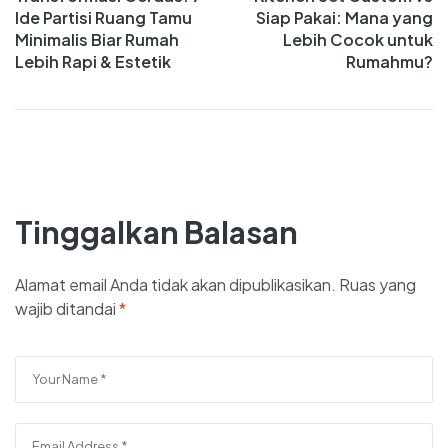
Ide Partisi Ruang Tamu
Siap Pakai: Mana yang
Minimalis Biar Rumah
Lebih Cocok untuk
Lebih Rapi & Estetik
Rumahmu?
Tinggalkan Balasan
Alamat email Anda tidak akan dipublikasikan.
Ruas yang
wajib ditandai
*