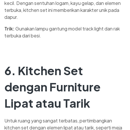
kecil. Dengan sentuhan logam, kayu gelap, dan elemen
terbuka, kitchen set ini memberikan karakter unik pada
dapur.
Trik:
Gunakan lampu gantung model track light dan rak
terbuka dari besi.
6. Kitchen Set
dengan Furniture
Lipat atau Tarik
Untuk ruang yang sangat terbatas, pertimbangkan
kitchen set dengan elemen lipat atau tarik, seperti meja