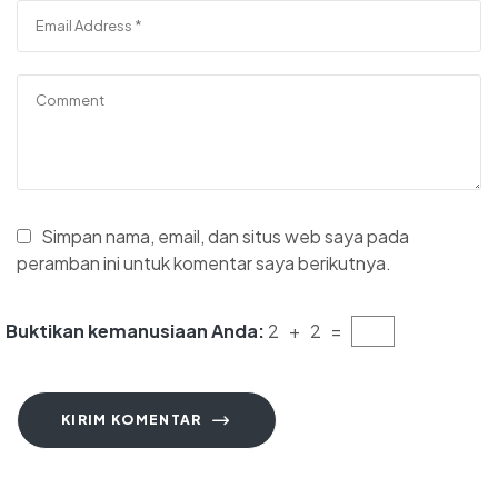
Simpan nama, email, dan situs web saya pada
peramban ini untuk komentar saya berikutnya.
Buktikan kemanusiaan Anda:
2 + 2 =
KIRIM KOMENTAR