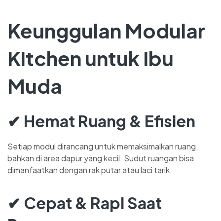
Keunggulan Modular
Kitchen untuk Ibu
Muda
✔ Hemat Ruang & Efisien
Setiap modul dirancang untuk memaksimalkan ruang,
bahkan di area dapur yang kecil. Sudut ruangan bisa
dimanfaatkan dengan rak putar atau laci tarik.
✔ Cepat & Rapi Saat