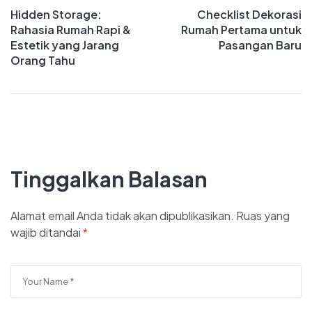
Hidden Storage:
Checklist Dekorasi
Rahasia Rumah Rapi &
Rumah Pertama untuk
Estetik yang Jarang
Pasangan Baru
Orang Tahu
Tinggalkan Balasan
Alamat email Anda tidak akan dipublikasikan.
Ruas yang
wajib ditandai
*