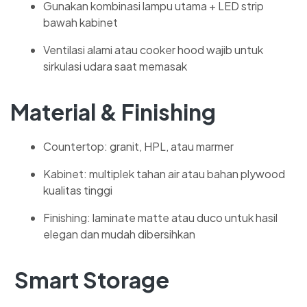
Gunakan kombinasi lampu utama + LED strip
bawah kabinet
Ventilasi alami atau cooker hood wajib untuk
sirkulasi udara saat memasak
Material & Finishing
Countertop: granit, HPL, atau marmer
Kabinet: multiplek tahan air atau bahan plywood
kualitas tinggi
Finishing: laminate matte atau duco untuk hasil
elegan dan mudah dibersihkan
Smart Storage