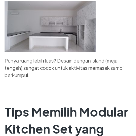
Punya ruang lebih luas? Desain dengan island (meja
tengah) sangat cocok untuk aktivitas memasak sambil
berkumpul.
Tips Memilih Modular
Kitchen Set yang