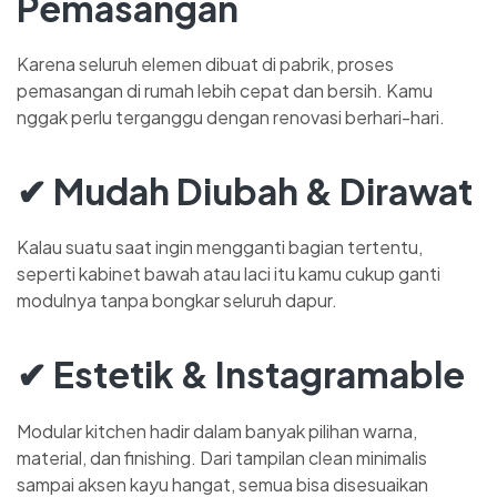
Pemasangan
Karena seluruh elemen dibuat di pabrik, proses
pemasangan di rumah lebih cepat dan bersih. Kamu
nggak perlu terganggu dengan renovasi berhari-hari.
✔ Mudah Diubah & Dirawat
Kalau suatu saat ingin mengganti bagian tertentu,
seperti kabinet bawah atau laci itu kamu cukup ganti
modulnya tanpa bongkar seluruh dapur.
✔ Estetik & Instagramable
Modular kitchen hadir dalam banyak pilihan warna,
material, dan finishing. Dari tampilan clean minimalis
sampai aksen kayu hangat, semua bisa disesuaikan