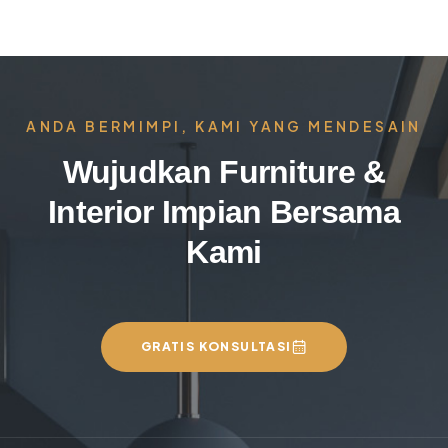
ANDA BERMIMPI, KAMI YANG MENDESAIN
Wujudkan Furniture &
Interior Impian Bersama
Kami
GRATIS KONSULTASI