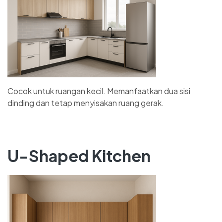
Cocok untuk ruangan kecil. Memanfaatkan dua sisi
dinding dan tetap menyisakan ruang gerak.
U-Shaped Kitchen