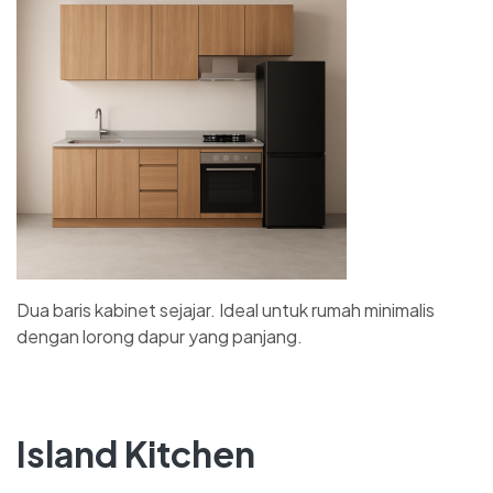
Dua baris kabinet sejajar. Ideal untuk rumah minimalis
dengan lorong dapur yang panjang.
Island Kitchen