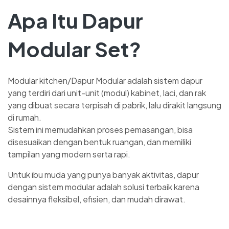
Apa Itu Dapur
Modular Set?
Modular kitchen/Dapur Modular adalah sistem dapur
yang terdiri dari unit-unit (modul) kabinet, laci, dan rak
yang dibuat secara terpisah di pabrik, lalu dirakit langsung
di rumah.
Sistem ini memudahkan proses pemasangan, bisa
disesuaikan dengan bentuk ruangan, dan memiliki
tampilan yang modern serta rapi.
Untuk ibu muda yang punya banyak aktivitas, dapur
dengan sistem modular adalah solusi terbaik karena
desainnya fleksibel, efisien, dan mudah dirawat.