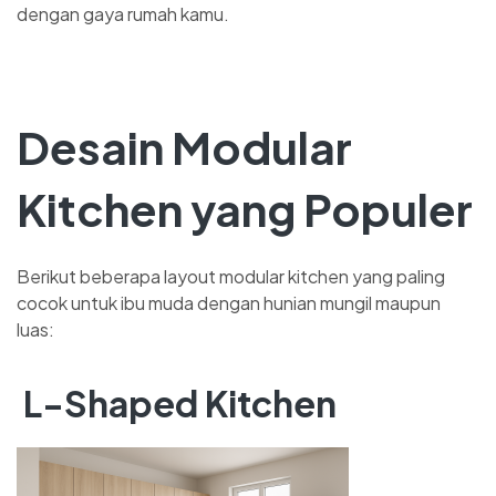
dengan gaya rumah kamu.
Desain Modular
Kitchen yang Populer
Berikut beberapa layout modular kitchen yang paling
cocok untuk ibu muda dengan hunian mungil maupun
luas:
L-Shaped Kitchen