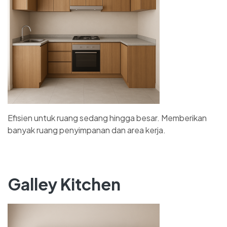
Efisien untuk ruang sedang hingga besar. Memberikan
banyak ruang penyimpanan dan area kerja.
Galley Kitchen