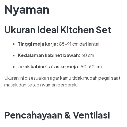
Nyaman
Ukuran Ideal Kitchen Set
Tinggi meja kerja:
85–91 cm dari lantai
Kedalaman kabinet bawah:
60 cm
Jarak kabinet atas ke meja:
50–60 cm
Ukuran ini disesuaikan agar kamu tidak mudah pegal saat
masak dan tetap nyaman bergerak.
Pencahayaan & Ventilasi