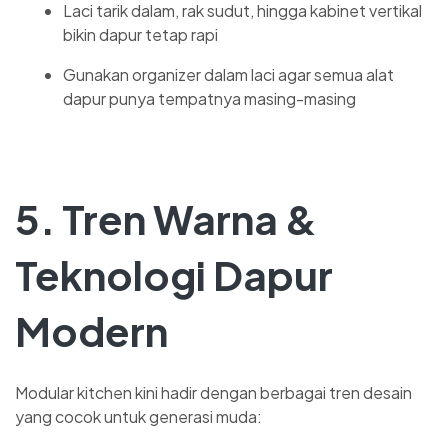
Laci tarik dalam, rak sudut, hingga kabinet vertikal
bikin dapur tetap rapi
Gunakan organizer dalam laci agar semua alat
dapur punya tempatnya masing-masing
5. Tren Warna &
Teknologi Dapur
Modern
Modular kitchen kini hadir dengan berbagai tren desain
yang cocok untuk generasi muda: