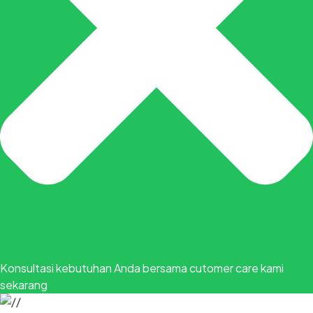
Konsultasi kebutuhan Anda bersama cutomer care kami
sekarang