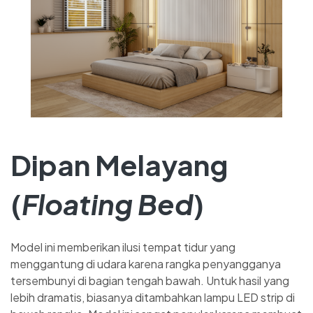
Dipan Melayang
(
Floating Bed
)
Model ini memberikan ilusi tempat tidur yang
menggantung di udara karena rangka penyangganya
tersembunyi di bagian tengah bawah. Untuk hasil yang
lebih dramatis, biasanya ditambahkan lampu LED strip di