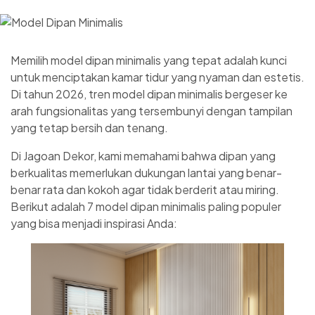
Memilih model dipan minimalis yang tepat adalah kunci
untuk menciptakan kamar tidur yang nyaman dan estetis.
Di tahun 2026, tren model dipan minimalis bergeser ke
arah fungsionalitas yang tersembunyi dengan tampilan
yang tetap bersih dan tenang.
Di Jagoan Dekor, kami memahami bahwa dipan yang
berkualitas memerlukan dukungan lantai yang benar-
benar rata dan kokoh agar tidak berderit atau miring.
Berikut adalah 7 model dipan minimalis paling populer
yang bisa menjadi inspirasi Anda: