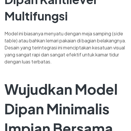
Multifungsi
Model ini biasanya menyatu dengan meja samping (
side
table
) atau bahkan lemari pakaian di bagian belakangnya.
Desain yang terintegrasi ini menciptakan kesatuan visual
yang sangat rapi dan sangat efektif untuk kamar tidur
dengan luas terbatas.
Wujudkan Model
Dipan Minimalis
Impian Bersama