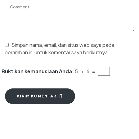
Simpan nama, email, dan situs web saya pada
peramban ini untuk komentar saya berikutnya.
Buktikan kemanusiaan Anda:
5 + 6 =
KIRIM KOMENTAR