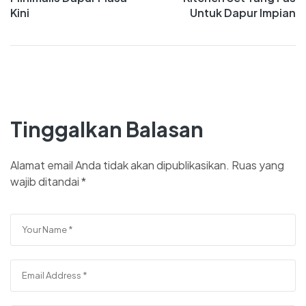
Kini
Untuk Dapur Impian
Tinggalkan Balasan
Alamat email Anda tidak akan dipublikasikan.
Ruas yang
wajib ditandai
*