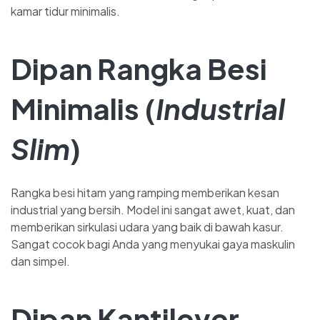
kamar tidur minimalis.
Dipan Rangka Besi
Minimalis (
Industrial
Slim
)
Rangka besi hitam yang ramping memberikan kesan
industrial yang bersih. Model ini sangat awet, kuat, dan
memberikan sirkulasi udara yang baik di bawah kasur.
Sangat cocok bagi Anda yang menyukai gaya maskulin
dan simpel.
Dipan Kantilever