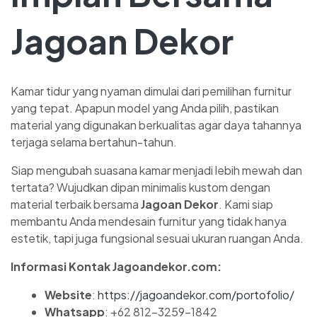
Jagoan Dekor
Kamar tidur yang nyaman dimulai dari pemilihan furnitur
yang tepat. Apapun model yang Anda pilih, pastikan
material yang digunakan berkualitas agar daya tahannya
terjaga selama bertahun-tahun.
Siap mengubah suasana kamar menjadi lebih mewah dan
tertata? Wujudkan dipan minimalis kustom dengan
material terbaik bersama
Jagoan Dekor
. Kami siap
membantu Anda mendesain furnitur yang tidak hanya
estetik, tapi juga fungsional sesuai ukuran ruangan Anda.
Informasi Kontak Jagoandekor.com:
Website
:
https://jagoandekor.com/portofolio/
Whatsapp
: +62 812-3259-1842