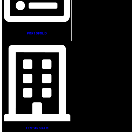
PORTOFOLIO
TENTANG KAMI