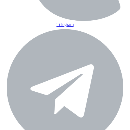
Telegram