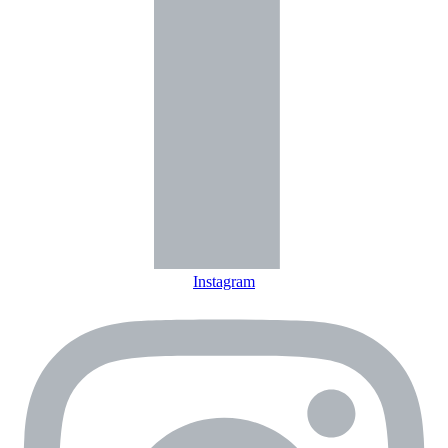
Instagram