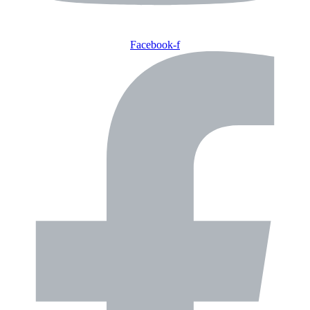
Facebook-f