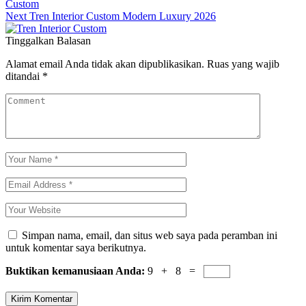
Custom
Next
Tren Interior Custom Modern Luxury 2026
Tinggalkan Balasan
Alamat email Anda tidak akan dipublikasikan.
Ruas yang wajib
ditandai
*
Simpan nama, email, dan situs web saya pada peramban ini
untuk komentar saya berikutnya.
Buktikan kemanusiaan Anda:
9 + 8 =
Kirim Komentar