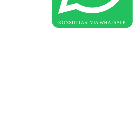
KONSULTASI VIA WHATSAPP