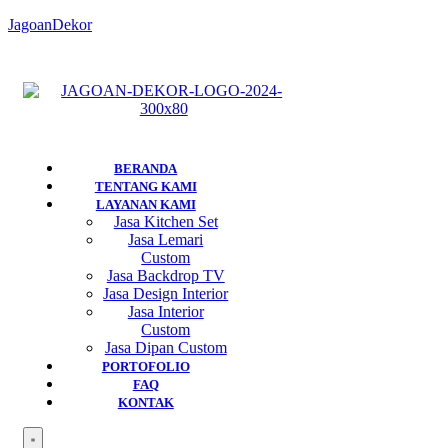
JagoanDekor
BERANDA
TENTANG KAMI
LAYANAN KAMI
Jasa Kitchen Set
Jasa Lemari
Custom
Jasa Backdrop TV
Jasa Design Interior
Jasa Interior
Custom
Jasa Dipan Custom
PORTOFOLIO
FAQ
KONTAK