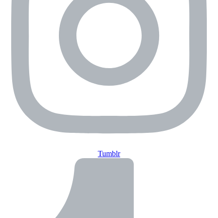
Tumblr