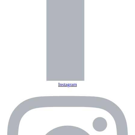
Instagram