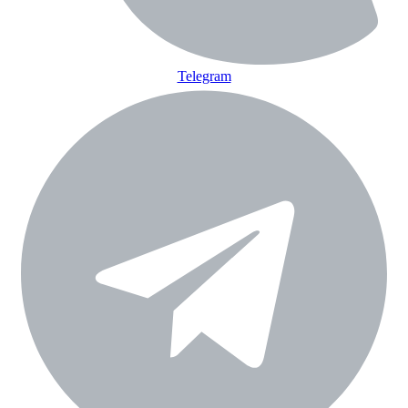
Telegram