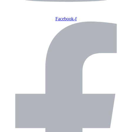
Facebook-f