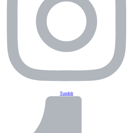
Tumblr