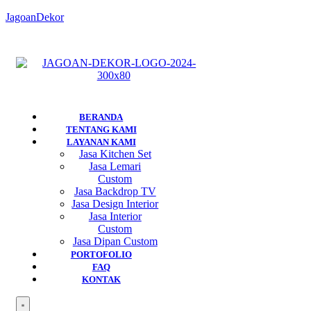
JagoanDekor
BERANDA
TENTANG KAMI
LAYANAN KAMI
Jasa Kitchen Set
Jasa Lemari
Custom
Jasa Backdrop TV
Jasa Design Interior
Jasa Interior
Custom
Jasa Dipan Custom
PORTOFOLIO
FAQ
KONTAK