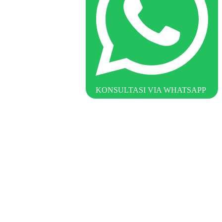
KONSULTASI VIA WHATSAPP