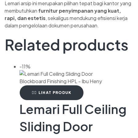
Lemari arsip ini merupakan pilihan tepat bagi kantor yang
membutuhkan
furnitur penyimpanan yang kuat,
rapi, dan estetis
, sekaligus mendukung efisiensi kerja
dalam pengelolaan dokumen perusahaan.
Related products
-11%
LIHAT PRODUK
Lemari Full Ceiling
Sliding Door