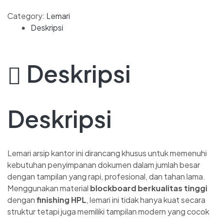
Category:
Lemari
Deskripsi
Deskripsi
Deskripsi
Lemari arsip kantor ini dirancang khusus untuk memenuhi
kebutuhan penyimpanan dokumen dalam jumlah besar
dengan tampilan yang rapi, profesional, dan tahan lama.
Menggunakan material
blockboard berkualitas tinggi
dengan
finishing HPL
, lemari ini tidak hanya kuat secara
struktur tetapi juga memiliki tampilan modern yang cocok