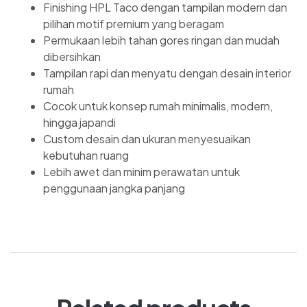
Finishing HPL Taco dengan tampilan modern dan
pilihan motif premium yang beragam
Permukaan lebih tahan gores ringan dan mudah
dibersihkan
Tampilan rapi dan menyatu dengan desain interior
rumah
Cocok untuk konsep rumah minimalis, modern,
hingga japandi
Custom desain dan ukuran menyesuaikan
kebutuhan ruang
Lebih awet dan minim perawatan untuk
penggunaan jangka panjang