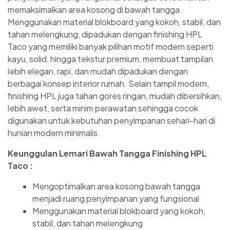
memaksimalkan area kosong di bawah tangga.
Menggunakan material blokboard yang kokoh, stabil, dan
tahan melengkung, dipadukan dengan finishing HPL
Taco yang memiliki banyak pilihan motif modern seperti
kayu, solid, hingga tekstur premium, membuat tampilan
lebih elegan, rapi, dan mudah dipadukan dengan
berbagai konsep interior rumah. Selain tampil modern,
finishing HPL juga tahan gores ringan, mudah dibersihkan,
lebih awet, serta minim perawatan sehingga cocok
digunakan untuk kebutuhan penyimpanan sehari-hari di
hunian modern minimalis.
Keunggulan Lemari Bawah Tangga Finishing HPL
Taco :
Mengoptimalkan area kosong bawah tangga
menjadi ruang penyimpanan yang fungsional
Menggunakan material blokboard yang kokoh,
stabil, dan tahan melengkung