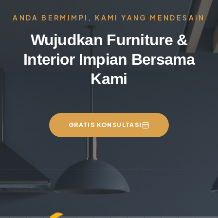
ANDA BERMIMPI, KAMI YANG MENDESAIN
Wujudkan Furniture &
Interior Impian Bersama
Kami
GRATIS KONSULTASI